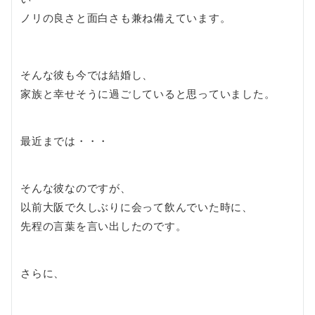
ノリの良さと面白さも兼ね備えています。
そんな彼も今では結婚し、
家族と幸せそうに過ごしていると思っていました。
最近までは・・・
そんな彼なのですが、
以前大阪で久しぶりに会って飲んでいた時に、
先程の言葉を言い出したのです。
さらに、