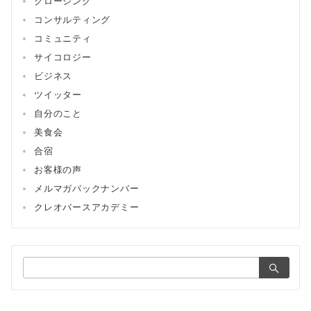
クロージング
コンサルティング
コミュニティ
サイコロジー
ビジネス
ツイッター
自分のこと
美食会
合宿
お客様の声
メルマガバックナンバー
クレオバースアカデミー
検
索：