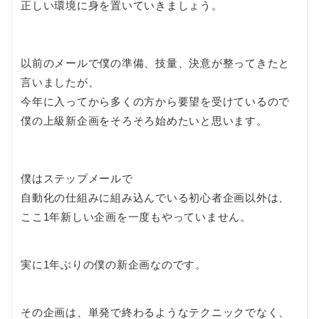
正しい環境に身を置いていきましょう。
以前のメールで僕の準備、技量、決意が整ってきたと
言いましたが、
今年に入ってから多くの方から要望を受けているので
僕の上級新企画をそろそろ始めたいと思います。
僕はステップメールで
自動化の仕組みに組み込んでいる初心者企画以外は、
ここ1年新しい企画を一度もやっていません。
実に1年ぶりの僕の新企画なのです。
その企画は、単発で終わるようなテクニックでなく、