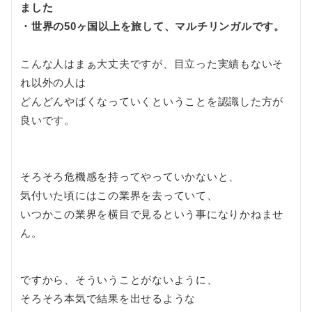
ました
・世界の50ヶ国以上を旅して、マルチリンガルです。
こんな人はまぁ大丈夫ですが、目立った実績もないそ
れ以外の人は
どんどんやばくなっていくということを認識した方が
良いです。
そろそろ危機感を持ってやっていかないと、
気付いた頃にはこの業界を去っていて、
いつかこの業界を横目で見るという事になりかねませ
ん。
ですから、そういうことがないように、
そろそろ本気で結果を出せるような