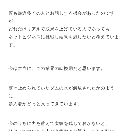
僕も最近多くの人とお話しする機会があったのです
が、
どれだけリアルで成果を上げている人であっても、
ネットビジネスに挑戦し結果を残したいと考えていま
す。
今は本当に、この業界の転換期だと思います。
塞き止められていたダムの水が解放されたかのよう
に、
参入者がどっと入ってきています。
今のうちに力を蓄えて実績を残しておかないと、