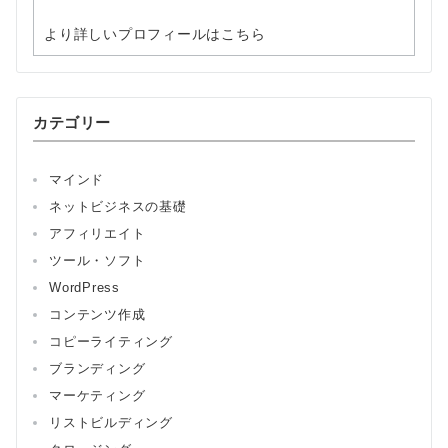
より詳しいプロフィールはこちら
カテゴリー
マインド
ネットビジネスの基礎
アフィリエイト
ツール・ソフト
WordPress
コンテンツ作成
コピーライティング
ブランディング
マーケティング
リストビルディング