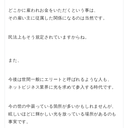
どこかに雇われお金をいただくという事は、
その雇い主に従属した関係になるのは当然です。
民法上もそう規定されていますからね。
また、
今後は世間一般にエリートと呼ばれるような人も、
ネットビジネス業界に光を求めて参入する時代です。
今の世の中曇っている箇所が多いかもしれませんが、
眩しいほどに輝かしい光を放っている場所があるのも
事実です。