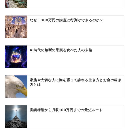
なぜ、300万円の講座に行列ができるのか？
AI時代の禁断の果実を食べた人の末路
家族や大切な人に胸を張って誇れる生き方とお金の稼ぎ
方とは
実績構築から月収100万円までの最短ルート