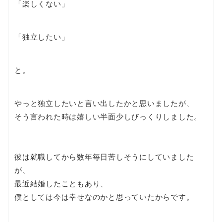
「楽しくない」
「独立したい」
と。
やっと独立したいと言い出したかと思いましたが、
そう言われた時は嬉しい半面少しびっくりしました。
彼は就職してから数年毎日苦しそうにしていました
が、
最近結婚したこともあり、
僕としては今は幸せなのかと思っていたからです。