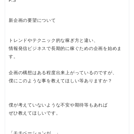
P.S
新企画の要望について
トレンドやテクニック的な稼ぎ方と違い、
情報発信ビジネスで長期的に稼ぐための企画を始めま
す。
企画の構想はある程度出来上がっているのですが、
僕にこのような事を教えてほしい等ありますか？
僕が考えていないような不安や期待等もあれば
ぜひ教えてほしいです。
「モチベーションが…」