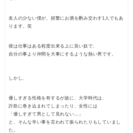
友人の少ない僕が、頻繁にお酒を酌み交わす1人でもあ
ります。笑
彼は仕事はある程度出来る上に良い奴で、
自分の事より仲間を大事にするような熱い男です。
しかし、
優しすぎる性格を有するが故に、大学時代は、
詐欺に巻き込まれてしまったり、女性には
「優しすぎて男として見れない…」
と、そんな辛い事を言われて振られたりもしていまし
た。