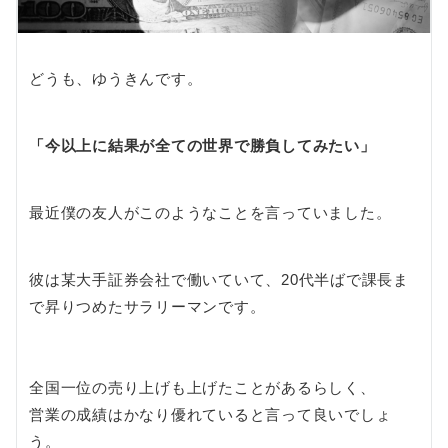
どうも、ゆうきんです。
「今以上に結果が全ての世界で勝負してみたい」
最近僕の友人がこのようなことを言っていました。
彼は某大手証券会社で働いていて、20代半ばで課長ま
で昇りつめたサラリーマンです。
全国一位の売り上げも上げたことがあるらしく、
営業の成績はかなり優れていると言って良いでしょ
う。