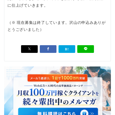
に仕上げていきます。
（※ 現在募集は終了しています。沢山の申込みありが
とうございました）