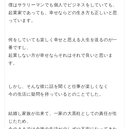
僕はサラリーマンでも個人でビジネスをしていても、
起業家であっても、幸せならどの生き方も正しいと思
っています。
何をしていても楽しく幸せと思える人生を送るのが一
番ですし、
起業しない方が幸せならそれはそれで良いと思いま
す。
しかし、そんな彼に話を聞くと仕事が楽しくなく
今の生活に疑問を持っているとのことでした。
結婚し家族が出来て、一家の大黒柱としての責任が生
じたため、
今のままでは今後の生活が少しずつ不安になってきた