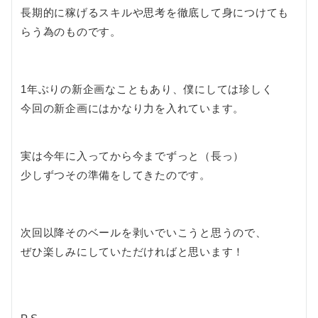
長期的に稼げるスキルや思考を徹底して身につけても
らう為のものです。
1年ぶりの新企画なこともあり、僕にしては珍しく
今回の新企画にはかなり力を入れています。
実は今年に入ってから今までずっと（長っ）
少しずつその準備をしてきたのです。
次回以降そのベールを剥いでいこうと思うので、
ぜひ楽しみにしていただければと思います！