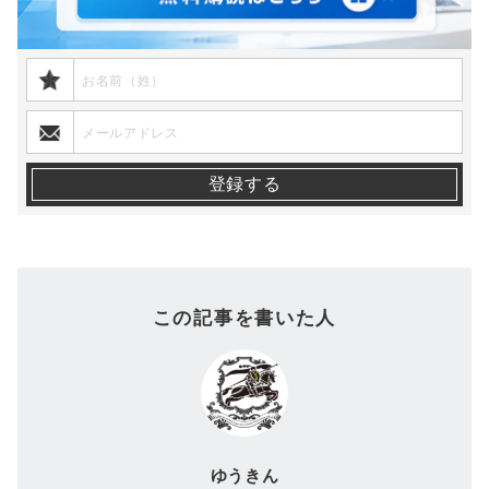
この記事を書いた人
ゆうきん