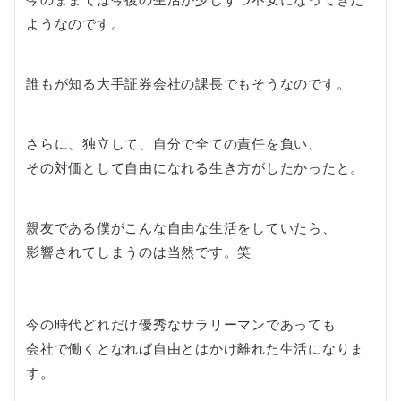
ようなのです。
誰もが知る大手証券会社の課長でもそうなのです。
さらに、独立して、自分で全ての責任を負い、
その対価として自由になれる生き方がしたかったと。
親友である僕がこんな自由な生活をしていたら、
影響されてしまうのは当然です。笑
今の時代どれだけ優秀なサラリーマンであっても
会社で働くとなれば自由とはかけ離れた生活になりま
す。