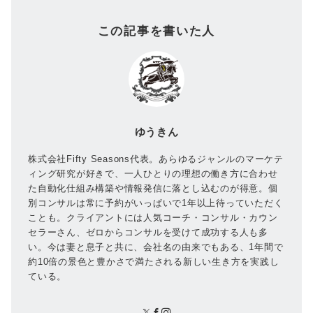
この記事を書いた人
ゆうきん
株式会社Fifty Seasons代表。あらゆるジャンルのマーケテ
ィング研究が好きで、一人ひとりの理想の働き方に合わせ
た自動化仕組み構築や情報発信に落とし込むのが得意。個
別コンサルは常に予約がいっぱいで1年以上待っていただく
ことも。クライアントには人気コーチ・コンサル・カウン
セラーさん、ゼロからコンサルを受けて成功する人も多
い。今は妻と息子と共に、会社名の由来でもある、1年間で
約10倍の景色と豊かさで満たされる新しい生き方を実践し
ている。