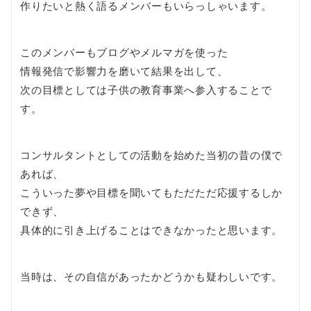
作りたいと熱く語るメンバーもいらっしゃいます。
このメンバーもブログやメルマガを使った
情報発信で影響力を磨いて結果を出して、
次の目標としては子供の教育事業へ参入することで
す。
コンサルタントとしての活動を始めた当初の昔の僕で
あれば、
こういった夢や目標を聞いてもただただ応援するしか
できず、
具体的に引き上げることはできなかったと思います。
当時は、その自信があったかどうかも疑わしいです。