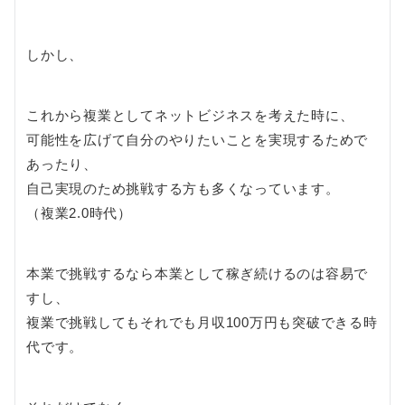
しかし、
これから複業としてネットビジネスを考えた時に、
可能性を広げて自分のやりたいことを実現するためで
あったり、
自己実現のため挑戦する方も多くなっています。
（複業2.0時代）
本業で挑戦するなら本業として稼ぎ続けるのは容易で
すし、
複業で挑戦してもそれでも月収100万円も突破できる時
代です。