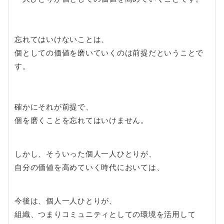
忘れてはいけないことは、
個としての価値を磨いていくのは前提だということで
す。
確かにそれが前提で、
個を磨くことを忘れてはいけません。
しかし、そういった個人一人ひとりが、
自分の価値を高めていく時代においては、
今後は、個人一人ひとりが、
組織、つまりコミュニティとしての環境を活用して