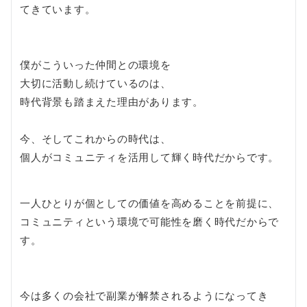
てきています。
僕がこういった仲間との環境を
大切に活動し続けているのは、
時代背景も踏まえた理由があります。
今、そしてこれからの時代は、
個人がコミュニティを活用して輝く時代だからです。
一人ひとりが個としての価値を高めることを前提に、
コミュニティという環境で可能性を磨く時代だからで
す。
今は多くの会社で副業が解禁されるようになってき