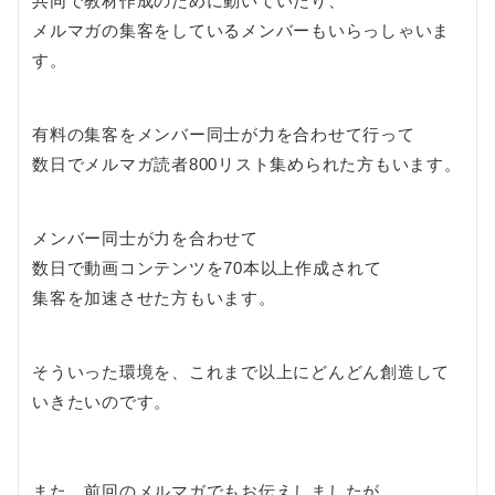
共同で教材作成のために動いていたり、
メルマガの集客をしているメンバーもいらっしゃいま
す。
有料の集客をメンバー同士が力を合わせて行って
数日でメルマガ読者800リスト集められた方もいます。
メンバー同士が力を合わせて
数日で動画コンテンツを70本以上作成されて
集客を加速させた方もいます。
そういった環境を、これまで以上にどんどん創造して
いきたいのです。
また、前回のメルマガでもお伝えしましたが、