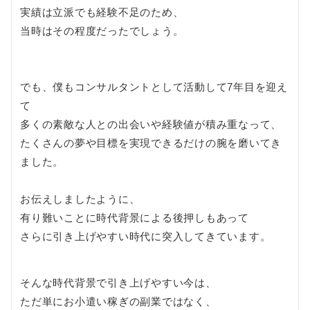
実績は立派でも経験不足のため、
当時はその程度だったでしょう。
でも、僕もコンサルタントとして活動して7年目を迎え
て
多くの素敵な人との出会いや経験値が積み重なって、
たくさんの夢や目標を実現できるだけの腕を磨いてき
ました。
お伝えしましたように、
有り難いことに時代背景による後押しもあって
さらに引き上げやすい時代に突入してきています。
そんな時代背景で引き上げやすい今は、
ただ単にお小遣い稼ぎの副業ではなく、