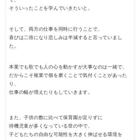
そういったことを学んでいきたいと。
そして、両方の仕事を同時に行うことで、
喜びは二倍になり悲しみは半減すると言っていまし
た。
本業でも歌でも人の心を動かすが大事なのは一緒で、
だからこそ複業で個を磨くことで気付くことがあった
り、
仕事の幅が増えたりもしていきます。
また、子供の数に比べて保育園が足りずに
待機児童が多くなっている世の中で、
子どもたちの自由な可能性を大きく伸ばせる環境を