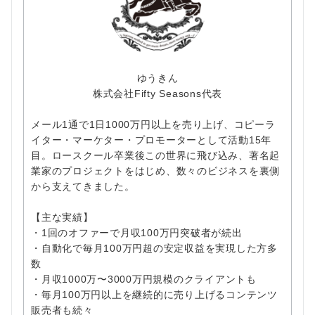
ゆうきん
株式会社Fifty Seasons代表
メール1通で1日1000万円以上を売り上げ、コピーラ
イター・マーケター・プロモーターとして活動15年
目。ロースクール卒業後この世界に飛び込み、著名起
業家のプロジェクトをはじめ、数々のビジネスを裏側
から支えてきました。
【主な実績】
・1回のオファーで月収100万円突破者が続出
・自動化で毎月100万円超の安定収益を実現した方多
数
・月収1000万〜3000万円規模のクライアントも
・毎月100万円以上を継続的に売り上げるコンテンツ
販売者も続々