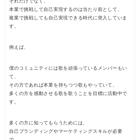
それだけでなく、
本業で挑戦して自己実現するのは当たり前として、
複業で挑戦しても自己実現できる時代に突入していま
す。
例えば、
僕のコミュニティには歌を頑張っているメンバーもい
て、
その方であれば本業を持ちつつ歌もやっていて、
多くの方を感動させる歌を歌うことを目標に活動中で
す。
多くの方に知ってもらうためには、
自己ブランディングやマーケティングスキルが必要
で、