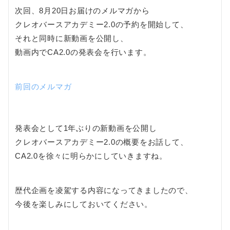
次回、8月20日お届けのメルマガから
クレオバースアカデミー2.0の予約を開始して、
それと同時に新動画を公開し、
動画内でCA2.0の発表会を行います。
前回のメルマガ
発表会として1年ぶりの新動画を公開し
クレオバースアカデミー2.0の概要をお話して、
CA2.0を徐々に明らかにしていきますね。
歴代企画を凌駕する内容になってきましたので、
今後を楽しみにしておいてください。