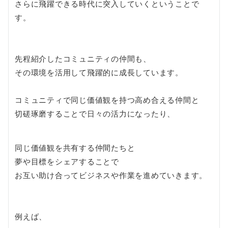
さらに飛躍できる時代に突入していくということで
す。
先程紹介したコミュニティの仲間も、
その環境を活用して飛躍的に成長しています。
コミュニティで同じ価値観を持つ高め合える仲間と
切磋琢磨することで日々の活力になったり、
同じ価値観を共有する仲間たちと
夢や目標をシェアすることで
お互い助け合ってビジネスや作業を進めていきます。
例えば、