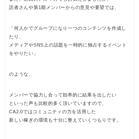
読者さんや第1期メンバーからの意見や要望では、
「何人かでグループになり一つのコンテンツを作成し
たり、
メディアやSNS上の話題を一時的に独占するイベント
をやりたい」
のような、
メンバーで協力し合って効率的に結果を出したい
といった声も比較的多く頂いていますので、
CA2.0ではコミュニティの力を活用した
新しい稼ぎの環境も十分に整えていくつもりです。