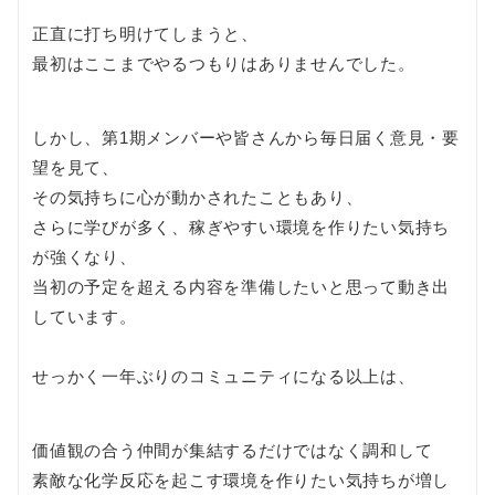
正直に打ち明けてしまうと、
最初はここまでやるつもりはありませんでした。
しかし、第1期メンバーや皆さんから毎日届く意見・要
望を見て、
その気持ちに心が動かされたこともあり、
さらに学びが多く、稼ぎやすい環境を作りたい気持ち
が強くなり、
当初の予定を超える内容を準備したいと思って動き出
しています。
せっかく一年ぶりのコミュニティになる以上は、
価値観の合う仲間が集結するだけではなく調和して
素敵な化学反応を起こす環境を作りたい気持ちが増し