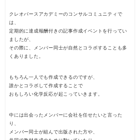
クレオバースアカデミーのコンサルコミュニティで
は、
定期的に達成報酬付きの記事作成イベントを行ってい
ましたが、
その際に、メンバー同士が自然とコラボすることも多
くありました。
もちろん一人でも作成できるのですが、
誰かとコラボして作成することで
おもしろい化学反応が起こっていきます。
中には出会ったメンバーに会社を任せたいと言った
り、
メンバー同士が組んで出版された方や、