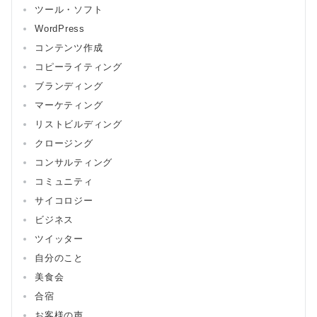
ツール・ソフト
WordPress
コンテンツ作成
コピーライティング
ブランディング
マーケティング
リストビルディング
クロージング
コンサルティング
コミュニティ
サイコロジー
ビジネス
ツイッター
自分のこと
美食会
合宿
お客様の声