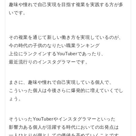
趣味や憧れで自己実現を目指す複業を実践する方が多
いです。
その複業を通じて新しい働き方を実現しているのが、
今の時代の子供のなりたい職業ランキング
上位にランクインするYouTuberであったり、
最近流行りのインスタグラマーです。
まさに、趣味や憧れで自己実現している個人で、
こういった個人は今後さらに爆発的に増えていくでし
ょう。
そういったYouTuberやインスタグラマーといった
影響力ある個人が活躍する時代においての出発点は
一人ひとりが個としての価値を高めていくことです。