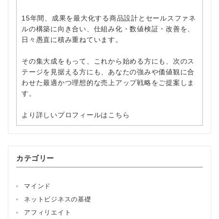
15年間、成果を最大化する商品設計とセールスファネ
ルの構築に向き合い、仕組み化・数値検証・改善を、
日々愚直に積み重ねています。
その集大成をもって、これから始める方にも、次のス
テージを見据える方にも、あなたの強みや価値観に合
わせた最適かつ理想的な売上アップ戦略をご提案しま
す。
より詳しいプロフィールはこちら
カテゴリー
マインド
ネットビジネスの基礎
アフィリエイト