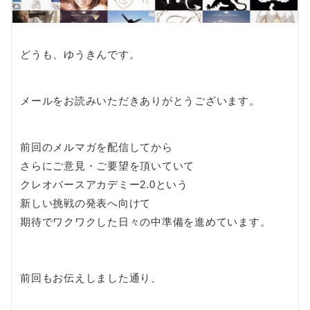
どうも、ゆうきんです。
メールをお読みいただきありがとうございます。
前回のメルマガを配信してから
さらにご意見・ご要望を頂いていて
クレオバースアカデミー2.0という
新しい挑戦の発表へ向けて
期待でワクワクした日々の中準備を進めています。
前回もお伝えしました通り、