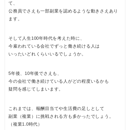
て、
公務員でさえも一部副業を認めるような動きさえあり
ます。
そして人生100年時代を考えた時に、
今雇われている会社でずっと働き続ける人は
いったいどれくらいいるでしょうか。
5年後、10年後でさえも、
今の会社で働き続けている人がどの程度いるかも
疑問を感じてしまいます。
これまでは、報酬目当てや生活費の足しとして
副業（複業）に挑戦される方も多かったでしょう。
（複業1.0時代）