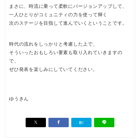
まさに、時流に乗って柔軟にバージョンアップして、
一人ひとりがコミュニティの力を使って輝く
次のステージを目指して進んでいくということです。
時代の流れをしっかりと考慮した上で、
そういったおもしろい要素も取り入れていきますの
で、
ぜひ発表を楽しみにしていてください。
ゆうきん