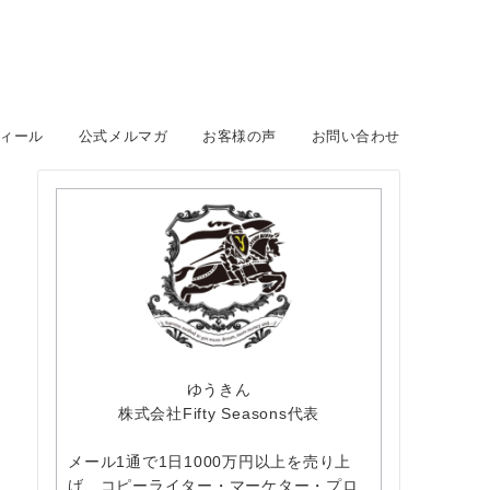
ィール
公式メルマガ
お客様の声
お問い合わせ
ゆうきん
株式会社Fifty Seasons代表
メール1通で1日1000万円以上を売り上
げ、コピーライター・マーケター・プロ