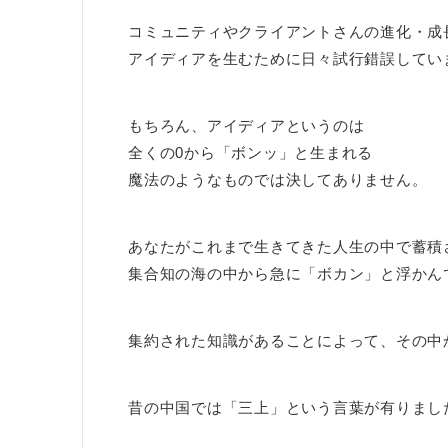
コミュニティやクライアントさんの進化・成
アイディアを生むために日々試行錯誤してい
もちろん、アイディアというのは
全くの0から「ボンッ」と生まれる
魔法のようなものでは決してありません。
あなたがこれまで生きてきた人生の中で蓄積
集合知の海の中から急に「ボカン」と浮かん
集約された知識があることによって、その中
昔の中国では「三上」という言葉が有りまし