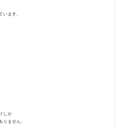
ています。
けしか
ありません。