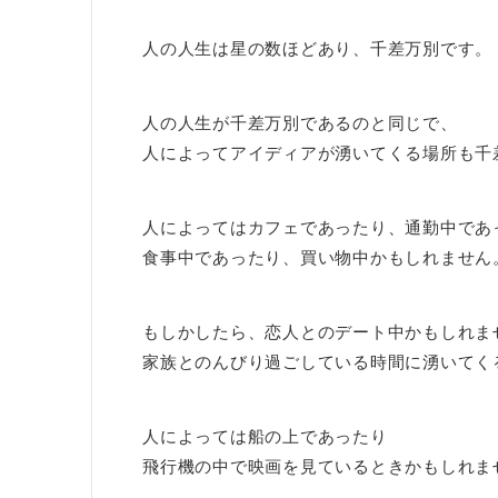
人の人生は星の数ほどあり、千差万別です。
人の人生が千差万別であるのと同じで、
人によってアイディアが湧いてくる場所も千
人によってはカフェであったり、通勤中であ
食事中であったり、買い物中かもしれません
もしかしたら、恋人とのデート中かもしれま
家族とのんびり過ごしている時間に湧いてく
人によっては船の上であったり
飛行機の中で映画を見ているときかもしれま