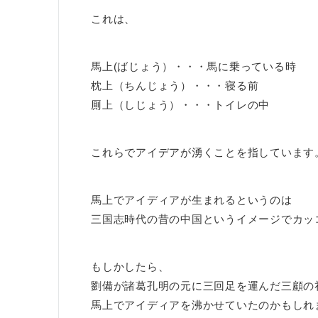
これは、
馬上(ばじょう）・・・馬に乗っている時
枕上（ちんじょう）・・・寝る前
厠上（しじょう）・・・トイレの中
これらでアイデアが湧くことを指しています
馬上でアイディアが生まれるというのは
三国志時代の昔の中国というイメージでカッ
もしかしたら、
劉備が諸葛孔明の元に三回足を運んだ三顧の
馬上でアイディアを沸かせていたのかもしれ