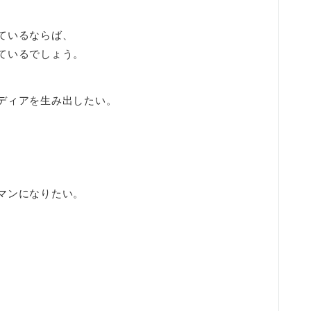
ているならば、
ているでしょう。
ディアを生み出したい。
マンになりたい。