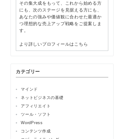
その集大成をもって、これから始める方
にも、次のステージを見据える方にも、
あなたの強みや価値観に合わせた最適か
つ理想的な売上アップ戦略をご提案しま
す。
より詳しいプロフィールはこちら
カテゴリー
マインド
ネットビジネスの基礎
アフィリエイト
ツール・ソフト
WordPress
コンテンツ作成