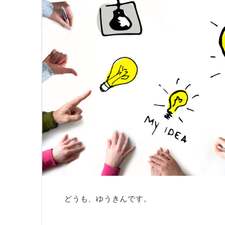
どうも、ゆうきんです。