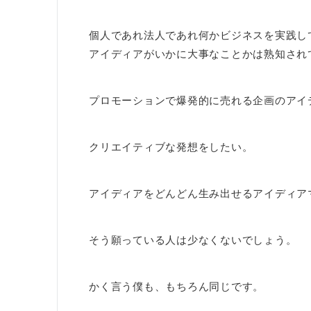
個人であれ法人であれ何かビジネスを実践し
アイディアがいかに大事なことかは熟知され
プロモーションで爆発的に売れる企画のアイ
クリエイティブな発想をしたい。
アイディアをどんどん生み出せるアイディア
そう願っている人は少なくないでしょう。
かく言う僕も、もちろん同じです。