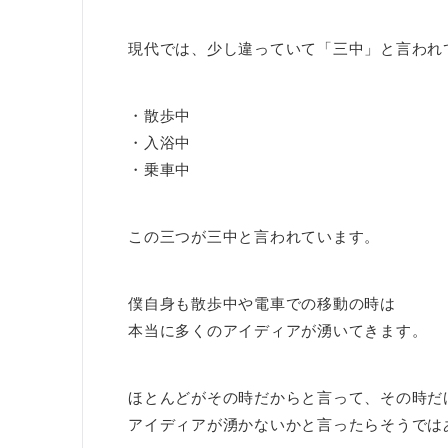
現代では、少し違っていて「三中」と言われ
・散歩中
・入浴中
・乗車中
この三つが三中と言われています。
僕自身も散歩中や電車での移動の時は
本当に多くのアイディアが湧いてきます。
ほとんどがその時だからと言って、その時だ
アイディアが湧かないかと言ったらそうでは