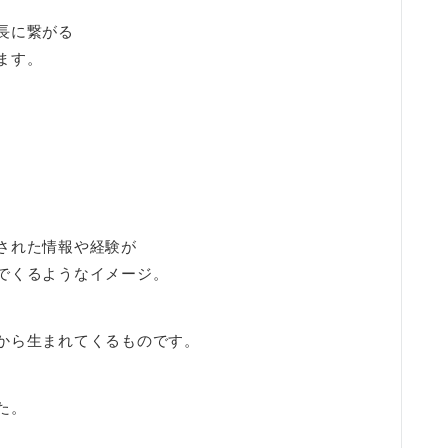
長に繋がる
ます。
された情報や経験が
でくるようなイメージ。
から生まれてくるものです。
た。