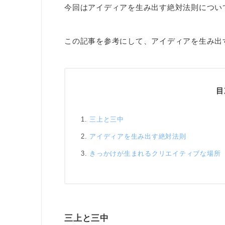
今回はアイディアを生み出す絶対法則につい
この記事を参考にして、アイディアを生み出
目
三上と三中
アイディアを生み出す絶対法則
きっかけが生まれるクリエイティブな場所
三上と三中