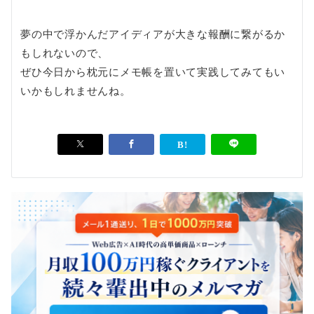
夢の中で浮かんだアイディアが大きな報酬に繋がるか
もしれないので、
ぜひ今日から枕元にメモ帳を置いて実践してみてもい
いかもしれませんね。