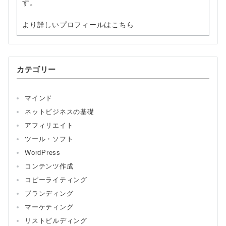
す。
より詳しいプロフィールはこちら
カテゴリー
マインド
ネットビジネスの基礎
アフィリエイト
ツール・ソフト
WordPress
コンテンツ作成
コピーライティング
ブランディング
マーケティング
リストビルディング