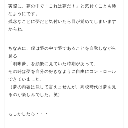
実際に、夢の中で「これは夢だ！」と気付くことも稀
なようにです。
残念なことに夢だと気付いたら目が覚めてしまいます
からね。
ちなみに、僕は夢の中で夢であることを自覚しながら
見る
「明晰夢」を頻繁に見ていた時期があって、
その時は夢を自分の好きなように自由にコントロール
できていました。
（夢の内容は決して言えませんが、高校時代は夢を見
るのが楽しみでした。笑）
もしかしたら・・・