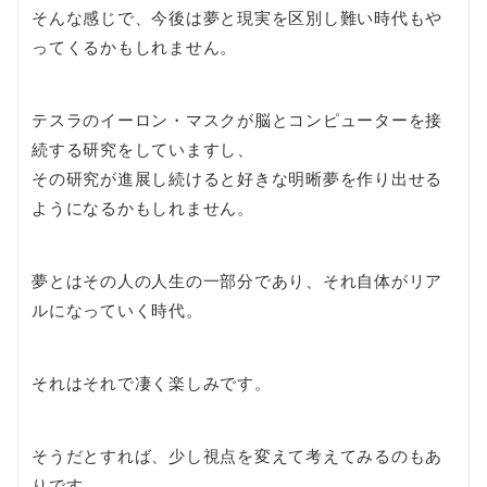
そんな感じで、今後は夢と現実を区別し難い時代もや
ってくるかもしれません。
テスラのイーロン・マスクが脳とコンピューターを接
続する研究をしていますし、
その研究が進展し続けると好きな明晰夢を作り出せる
ようになるかもしれません。
夢とはその人の人生の一部分であり、それ自体がリア
ルになっていく時代。
それはそれで凄く楽しみです。
そうだとすれば、少し視点を変えて考えてみるのもあ
りです。