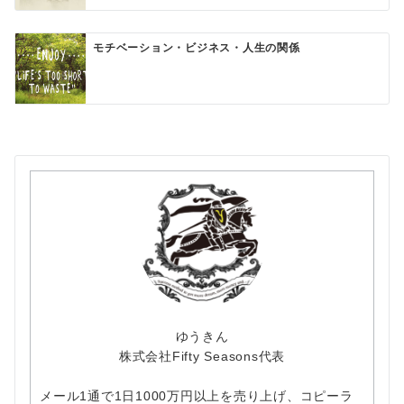
モチベーション・ビジネス・人生の関係
ゆうきん
株式会社Fifty Seasons代表
メール1通で1日1000万円以上を売り上げ、コピーラ