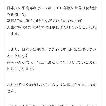
日本人の平均寿命は83.7歳（2016年版の世界保健統計
を参照）で、
毎日3分の1近くの時間を寝ているのであれば
人生の約3分の1の時間は睡眠に使われていることにな
ります。
つまり、日本人は平均して約27.9年は睡眠に使ってい
ることになり
赤ちゃんが成人して三十路近くまでは眠っているのと
同じになります。
これって凄く恐ろしいことのように感じるかもしれま
せん。