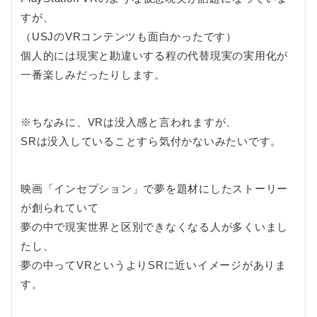
すが、
（USJのVRコンテンツも面白かったです）
個人的には現実と勘違いする程の代替現実の実用化が
一番楽しみだったりします。
※ちなみに、VRは没入感と言われますが、
SRは没入していることすら気付かないみたいです。
映画「インセプション」で夢を題材にしたストーリー
が創られていて
夢の中で現実世界と区別できなくなる人が多くいまし
たし、
夢の中ってVRというよりSRに近いイメージがありま
す。