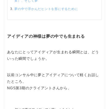
実）、そして夢
夢の中で浮かんだヒントを形にするために
アイディアの神様は夢の中でも生まれる
あなたにとってアイディアが生まれる瞬間とは、どう
いった瞬間でしょうか。
以前コンサル中に夢とアイディアについて軽くお話し
たところ、
NGS第3期のクライアントさんから、