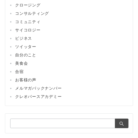
クロージング
コンサルティング
コミュニティ
サイコロジー
ビジネス
ツイッター
自分のこと
美食会
合宿
お客様の声
メルマガバックナンバー
クレオバースアカデミー
検
索：