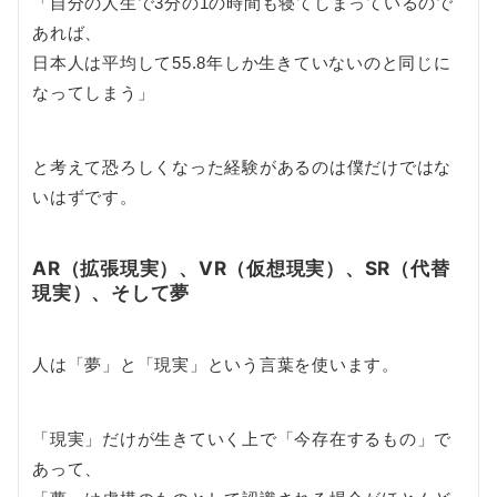
「自分の人生で3分の1の時間も寝てしまっているので
あれば、
日本人は平均して55.8年しか生きていないのと同じに
なってしまう」
と考えて恐ろしくなった経験があるのは僕だけではな
いはずです。
AR（拡張現実）、VR（仮想現実）、SR（代替
現実）、そして夢
人は「夢」と「現実」という言葉を使います。
「現実」だけが生きていく上で「今存在するもの」で
あって、