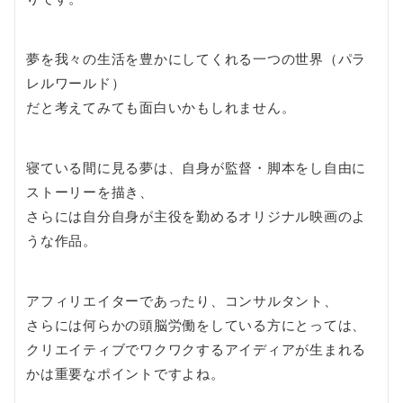
夢を我々の生活を豊かにしてくれる一つの世界（パラ
レルワールド）
だと考えてみても面白いかもしれません。
寝ている間に見る夢は、自身が監督・脚本をし自由に
ストーリーを描き、
さらには自分自身が主役を勤めるオリジナル映画のよ
うな作品。
アフィリエイターであったり、コンサルタント、
さらには何らかの頭脳労働をしている方にとっては、
クリエイティブでワクワクするアイディアが生まれる
かは重要なポイントですよね。