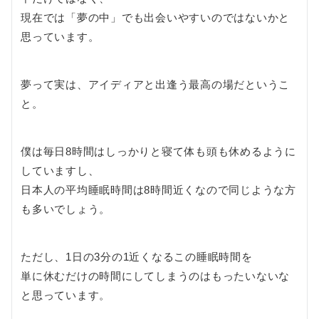
現在では「夢の中」でも出会いやすいのではないかと
思っています。
夢って実は、アイディアと出逢う最高の場だというこ
と。
僕は毎日8時間はしっかりと寝て体も頭も休めるように
していますし、
日本人の平均睡眠時間は8時間近くなので同じような方
も多いでしょう。
ただし、1日の3分の1近くなるこの睡眠時間を
単に休むだけの時間にしてしまうのはもったいないな
と思っています。