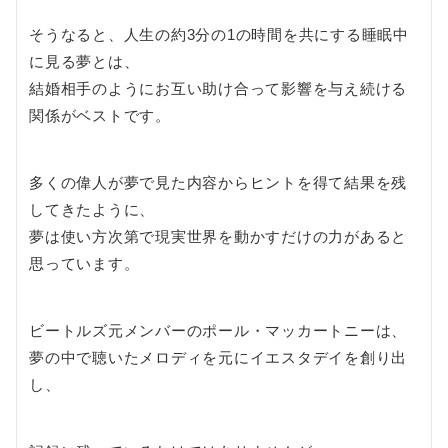
そうなると、人生の約3分の1の時間を共にする睡眠中
に見る夢とは、
結婚相手のようにお互い助け合って影響を与え続ける
関係がベストです。
多くの偉人が夢で見た内容からヒントを得て結果を残
してきたように、
夢は使い方次第で現実世界を動かすだけの力があると
思っています。
ビートルズ元メンバーのポール・マッカートニーは、
夢の中で聴いたメロディを元にイエスタデイを創り出
し、