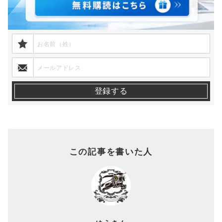
この記事を書いた人