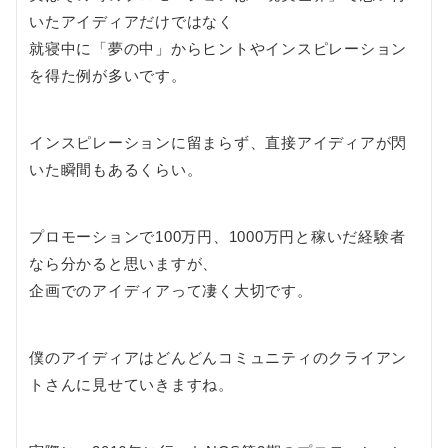
いたアイディアだけではなく
就寝中に「夢の中」からヒントやインスピレーション
を得た例が多いです。
インスピレーションに留まらず、直接アイディアが閃
いた瞬間もあるくらい。
プロモーションで100万円、1000万円と稼いだ経験者
なら分かると思いますが、
企画でのアイディアって凄く大切です。
僕のアイディアはどんどんコミュニティのクライアン
トさんに見せていきますね。