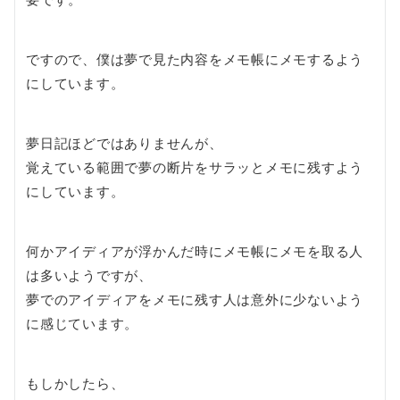
ですので、僕は夢で見た内容をメモ帳にメモするよう
にしています。
夢日記ほどではありませんが、
覚えている範囲で夢の断片をサラッとメモに残すよう
にしています。
何かアイディアが浮かんだ時にメモ帳にメモを取る人
は多いようですが、
夢でのアイディアをメモに残す人は意外に少ないよう
に感じています。
もしかしたら、