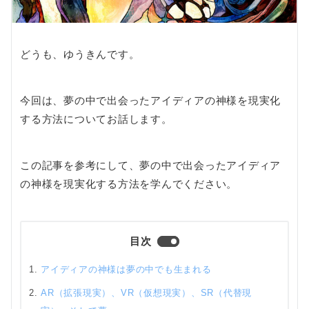
どうも、ゆうきんです。
今回は、夢の中で出会ったアイディアの神様を現実化
する方法についてお話します。
この記事を参考にして、夢の中で出会ったアイディア
の神様を現実化する方法を学んでください。
目次
アイディアの神様は夢の中でも生まれる
AR（拡張現実）、VR（仮想現実）、SR（代替現