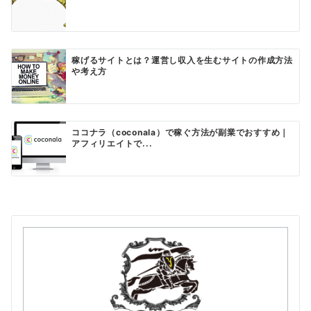
稼げるサイトとは？運営し収入を生むサイトの作成方法
や考え方
ココナラ（coconala）で稼ぐ方法が副業でおすすめ｜
アフィリエイトで...