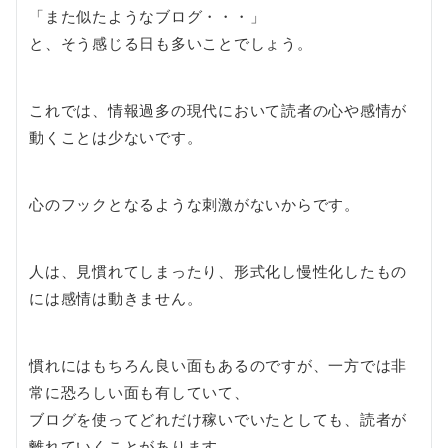
「また似たようなブログ・・・」
と、そう感じる日も多いことでしょう。
これでは、情報過多の現代において読者の心や感情が
動くことは少ないです。
心のフックとなるような刺激がないからです。
人は、見慣れてしまったり、形式化し慢性化したもの
には感情は動きません。
慣れにはもちろん良い面もあるのですが、一方では非
常に恐ろしい面も有していて、
ブログを使ってどれだけ稼いでいたとしても、読者が
離れていくことがあります。