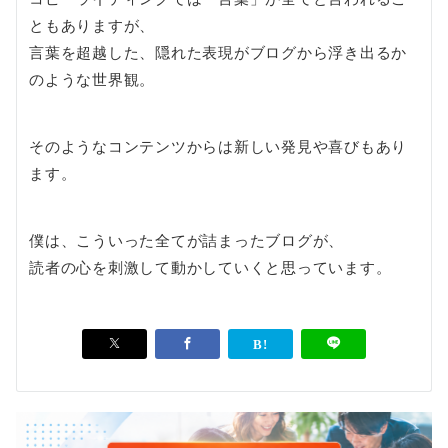
ともありますが、
言葉を超越した、隠れた表現がブログから浮き出るか
のような世界観。
そのようなコンテンツからは新しい発見や喜びもあり
ます。
僕は、こういった全てが詰まったブログが、
読者の心を刺激して動かしていくと思っています。