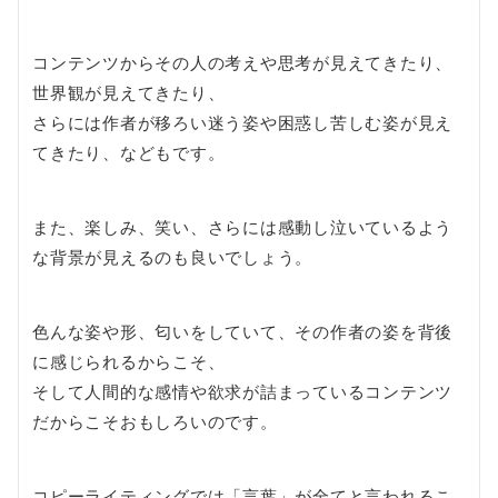
コンテンツからその人の考えや思考が見えてきたり、
世界観が見えてきたり、
さらには作者が移ろい迷う姿や困惑し苦しむ姿が見え
てきたり、などもです。
また、楽しみ、笑い、さらには感動し泣いているよう
な背景が見えるのも良いでしょう。
色んな姿や形、匂いをしていて、その作者の姿を背後
に感じられるからこそ、
そして人間的な感情や欲求が詰まっているコンテンツ
だからこそおもしろいのです。
コピーライティングでは「言葉」が全てと言われるこ