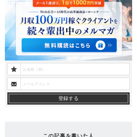
この記事を書いた人