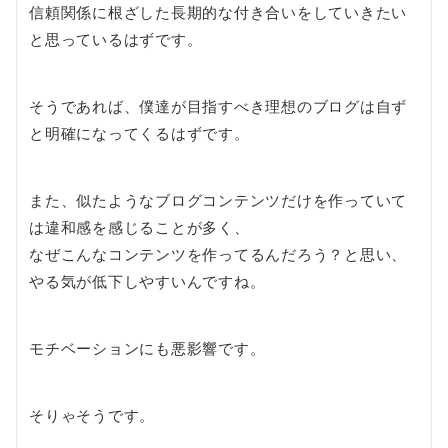
信頼関係に根ざした長期的な付き合いをしていきたい
と思っているはずです。
そうであれば、僕達が目指すべき理想のブログは自ず
と明確になってくるはずです。
また、似たようなブログコンテンツだけを作っていて
は違和感を感じることが多く、
なぜこんなコンテンツを作ってるんだろう？と思い、
やる気が低下しやすいんですね。
モチベーションにも悪影響です。
そりゃそうです。