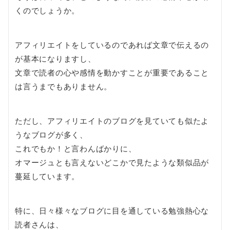
くのでしょうか。
アフィリエイトをしているのであれば文章で伝えるの
が基本になりますし、
文章で読者の心や感情を動かすことが重要であること
は言うまでもありません。
ただし、アフィリエイトのブログを見ていても似たよ
うなブログが多く、
これでもか！と言わんばかりに、
オマージュとも言えないどこかで見たような類似品が
蔓延しています。
特に、日々様々なブログに目を通している勉強熱心な
読者さんは、