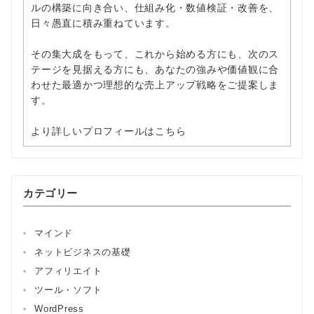
ルの構築に向き合い、仕組み化・数値検証・改善を、
日々愚直に積み重ねています。
その集大成をもって、これから始める方にも、次のス
テージを見据える方にも、あなたの強みや価値観に合
わせた最適かつ理想的な売上アップ戦略をご提案しま
す。
より詳しいプロフィールはこちら
カテゴリー
マインド
ネットビジネスの基礎
アフィリエイト
ツール・ソフト
WordPress