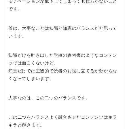
モチベーションが低下してしまっても仕方がないこと
です。
僕は、大事なことは知識と知恵のバランスだと思って
います。
知識だけを吐き出した学校の参考書のようなコンテン
ツでは面白くないけど、
知恵だけでは主観的で読者のお役に立てるか分からな
くなってしまいます。
大事なのは、この二つのバランスです。
この二つをバランスよく融合させたコンテンツはキラ
キラと輝きます。