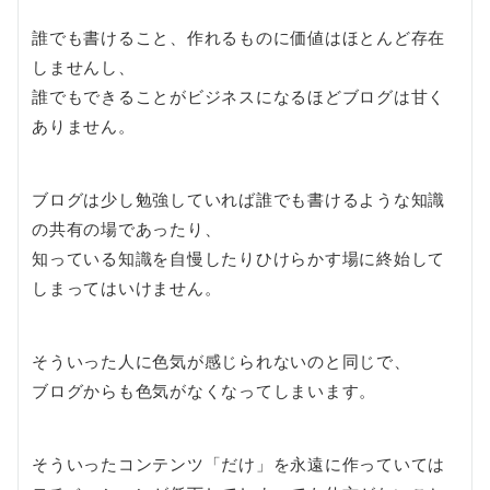
誰でも書けること、作れるものに価値はほとんど存在
しませんし、
誰でもできることがビジネスになるほどブログは甘く
ありません。
ブログは少し勉強していれば誰でも書けるような知識
の共有の場であったり、
知っている知識を自慢したりひけらかす場に終始して
しまってはいけません。
そういった人に色気が感じられないのと同じで、
ブログからも色気がなくなってしまいます。
そういったコンテンツ「だけ」を永遠に作っていては