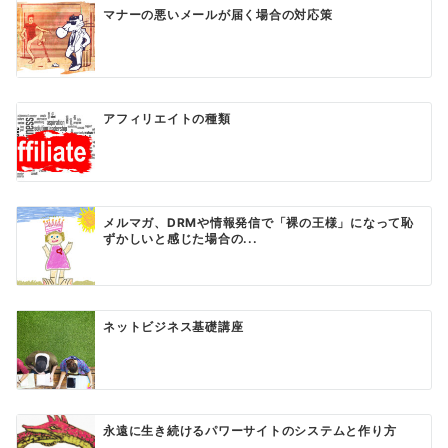
マナーの悪いメールが届く場合の対応策
アフィリエイトの種類
メルマガ、DRMや情報発信で「裸の王様」になって恥
ずかしいと感じた場合の...
ネットビジネス基礎講座
永遠に生き続けるパワーサイトのシステムと作り方