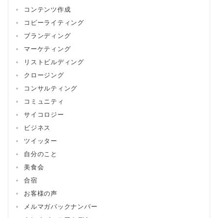
コンテンツ作成
コピーライティング
ブランディング
マーケティング
リストビルディング
クロージング
コンサルティング
コミュニティ
サイコロジー
ビジネス
ツイッター
自分のこと
美食会
合宿
お客様の声
メルマガバックナンバー