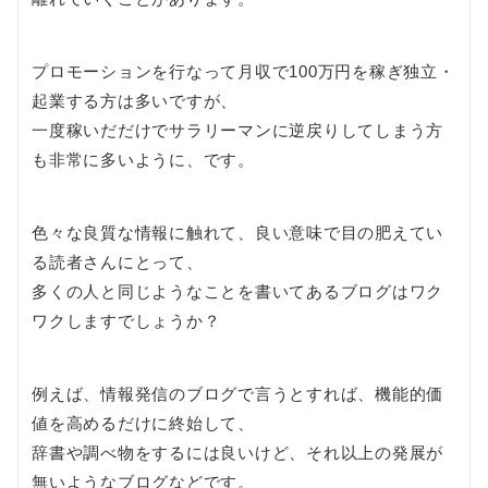
プロモーションを行なって月収で100万円を稼ぎ独立・
起業する方は多いですが、
一度稼いだだけでサラリーマンに逆戻りしてしまう方
も非常に多いように、です。
色々な良質な情報に触れて、良い意味で目の肥えてい
る読者さんにとって、
多くの人と同じようなことを書いてあるブログはワク
ワクしますでしょうか？
例えば、情報発信のブログで言うとすれば、機能的価
値を高めるだけに終始して、
辞書や調べ物をするには良いけど、それ以上の発展が
無いようなブログなどです。