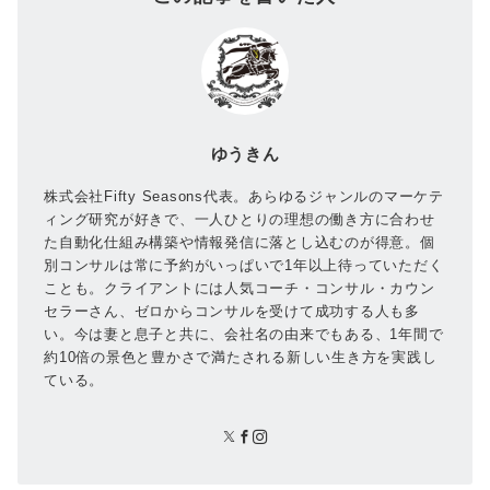
ゆうきん
株式会社Fifty Seasons代表。あらゆるジャンルのマーケテ
ィング研究が好きで、一人ひとりの理想の働き方に合わせ
た自動化仕組み構築や情報発信に落とし込むのが得意。個
別コンサルは常に予約がいっぱいで1年以上待っていただく
ことも。クライアントには人気コーチ・コンサル・カウン
セラーさん、ゼロからコンサルを受けて成功する人も多
い。今は妻と息子と共に、会社名の由来でもある、1年間で
約10倍の景色と豊かさで満たされる新しい生き方を実践し
ている。