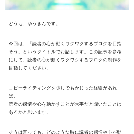
どうも、ゆうきんです。
今回は、「読者の心が動くワクワクするブログを目指
そう」というタイトルでお話します。この記事を参考
にして、読者の心が動くワクワクするブログの制作を
目指してください。
コピーライティングを少しでもかじった経験があれ
ば、
読者の感情や心を動かすことが大事だと聞いたことは
あるかと思います。
そうは言っても、どのような時に読者の感情や心が動