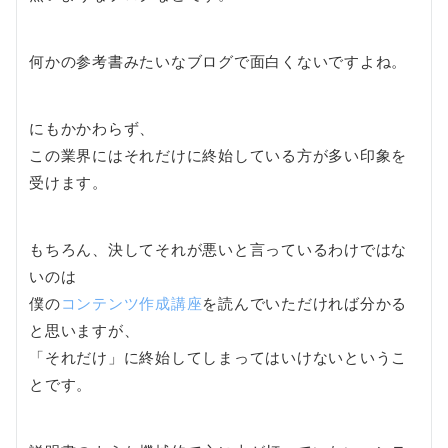
何かの参考書みたいなブログで面白くないですよね。
にもかかわらず、
この業界にはそれだけに終始している方が多い印象を
受けます。
もちろん、決してそれが悪いと言っているわけではな
いのは
僕の
コンテンツ作成講座
を読んでいただければ分かる
と思いますが、
「それだけ」に終始してしまってはいけないというこ
とです。