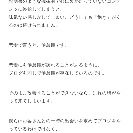
説明書のような機械的で心に火が灯っていないコンテ
ンツに終始してしまうと、
味気ない感じがしてしまい、どうしても「飽き」がく
るのは避けられません。
恋愛で言うと、倦怠期です。
恋愛にも倦怠期が訪れることがあるように、
ブログも同じで倦怠期が存在しているのです。
そのまま改善することができないなら、別れの時がや
って来てしまいます。
僕らはお客さんとの一時の出会いを求めてブログをや
っているわけではなく、