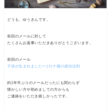
どうも、ゆうきんです。
前回のメールに対して
たくさんお返事いただきありがとうございます。
前回のメール
子供が生まれました×コロナ禍の成功法則
約1年半ぶりのメールだったにも関わらず
懐かしい方や初めましての方からも
ご連絡をいただき嬉しかったです。