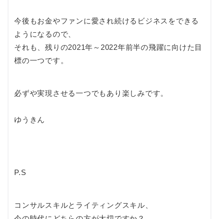
今後もお金やファンに愛され続けるビジネスをできる
ようになるので、
それも、残りの2021年～2022年前半の飛躍に向けた目
標の一つです。
必ずや実現させる一つでもあり楽しみです。
ゆうきん
P.S
コンサルスキルとライティングスキル、
今の時代にどちらの方が大切ですか？