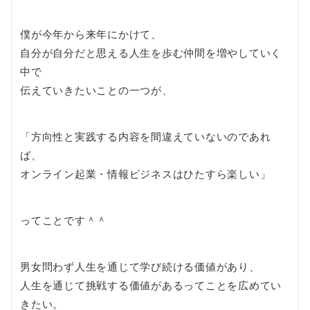
僕が今年から来年にかけて、
自分が自分だと思える人生を歩む仲間を増やしていく
中で
伝えていきたいことの一つが、
「方向性と実践する内容を間違えていないのであれ
ば、
オンライン起業・情報ビジネスはひたすら楽しい」
ってことです＾＾
男女問わず人生を通じて学び続ける価値があり、
人生を通じて挑戦する価値があるってことを広めてい
きたい。