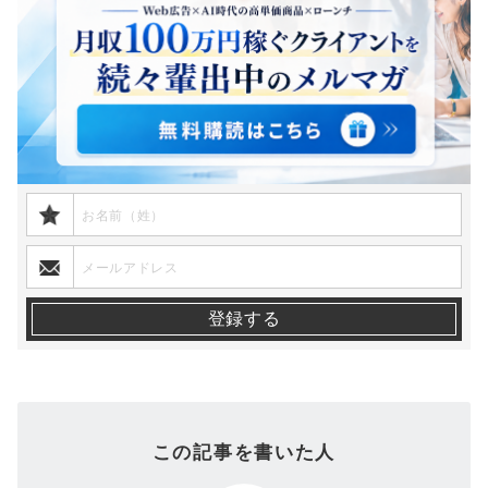
この記事を書いた人