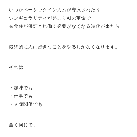
いつかベーシックインカムが導入されたり
シンギュラリティが起こりAIの革命で
衣食住が保証され働く必要がなくなる時代が来たら、
最終的に人は好きなことをやるしかなくなります。
それは、
・趣味でも
・仕事でも
・人間関係でも
全く同じで、