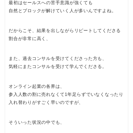
最初はセールスへの苦手意識が強くても
自然とブロックが解けていく人が多いんですよね。
だからこそ、結果を出しながらリピートしてくださる
割合が非常に高く、
また、過去コンサルを受けてくださった方も、
気軽にまたコンサルを受けて学んでくださる。
オンライン起業の各界は、
参入人数の割に売れなくて1年足らずでいなくなったり
入れ替わりがすごく早いのですが、
そういった状況の中でも、