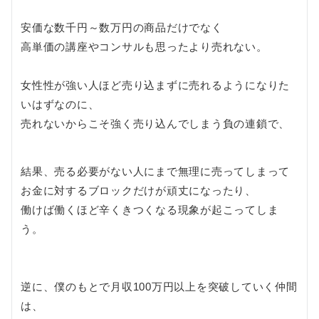
安価な数千円～数万円の商品だけでなく
高単価の講座やコンサルも思ったより売れない。
女性性が強い人ほど売り込まずに売れるようになりた
いはずなのに、
売れないからこそ強く売り込んでしまう負の連鎖で、
結果、売る必要がない人にまで無理に売ってしまって
お金に対するブロックだけが頑丈になったり、
働けば働くほど辛くきつくなる現象が起こってしま
う。
逆に、僕のもとで月収100万円以上を突破していく仲間
は、