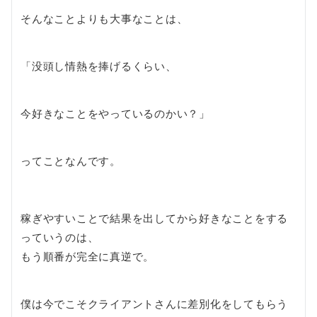
そんなことよりも大事なことは、
「没頭し情熱を捧げるくらい、
今好きなことをやっているのかい？」
ってことなんです。
稼ぎやすいことで結果を出してから好きなことをする
っていうのは、
もう順番が完全に真逆で。
僕は今でこそクライアントさんに差別化をしてもらう