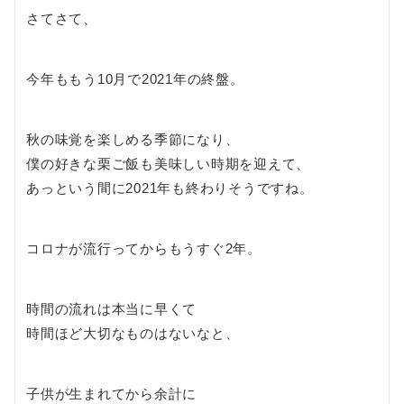
さてさて、
今年ももう10月で2021年の終盤。
秋の味覚を楽しめる季節になり、
僕の好きな栗ご飯も美味しい時期を迎えて、
あっという間に2021年も終わりそうですね。
コロナが流行ってからもうすぐ2年。
時間の流れは本当に早くて
時間ほど大切なものはないなと、
子供が生まれてから余計に