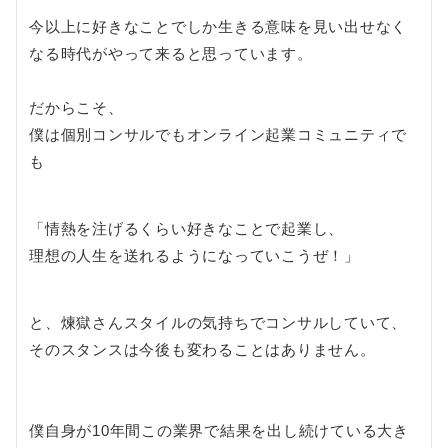
今以上に好きなことでしか生きる意味を見い出せなく
なる時代がやって来ると思っています。
だからこそ、
僕は個別コンサルでもオンライン起業コミュニティで
も
「情熱を注げるくらい好きなことで起業し、
理想の人生を送れるようになっていこうぜ！」
と、煉獄さんスタイルの気持ちでコンサルしていて、
そのスタンスは今後も変わることはありません。
僕自身が10年間この業界で結果を出し続けている大き