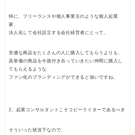
特に、フリーランスや個人事業主のような個人起業
家、
法人化して会社設立する会社経営者にとって、
安価な商品をたくさんの人に購入してもらうよりも、
高単価の商品を今後付き合っていきたい仲間に購入し
てもらえるような
ファン化のブランディングができると強いですね。
2、起業コンサルタントこそコピーライターであるべき
そういった状況下なので、