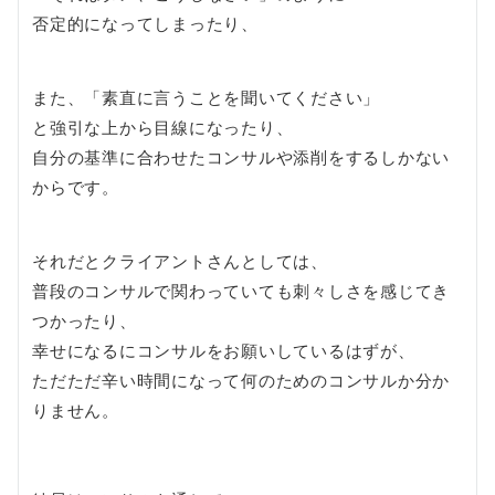
否定的になってしまったり、
また、「素直に言うことを聞いてください」
と強引な上から目線になったり、
自分の基準に合わせたコンサルや添削をするしかない
からです。
それだとクライアントさんとしては、
普段のコンサルで関わっていても刺々しさを感じてき
つかったり、
幸せになるにコンサルをお願いしているはずが、
ただただ辛い時間になって何のためのコンサルか分か
りません。