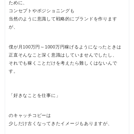
ために、
コンセプトやポジショニングも
当然のように意識して戦略的にブランドを作ります
が、
僕が月100万円～1000万円稼げるようになったときは
正直そんなこと深く意識はしていませんでしたし、
それでも稼くことだけを考えたら難しくはないんで
す。
「好きなことを仕事に」
のキャッチコピーは
少しだけ古くなってきたイメージもありますが、