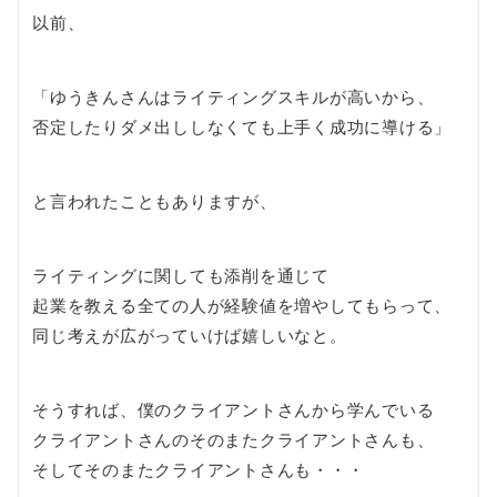
以前、
「ゆうきんさんはライティングスキルが高いから、
否定したりダメ出ししなくても上手く成功に導ける」
と言われたこともありますが、
ライティングに関しても添削を通じて
起業を教える全ての人が経験値を増やしてもらって、
同じ考えが広がっていけば嬉しいなと。
そうすれば、僕のクライアントさんから学んでいる
クライアントさんのそのまたクライアントさんも、
そしてそのまたクライアントさんも・・・