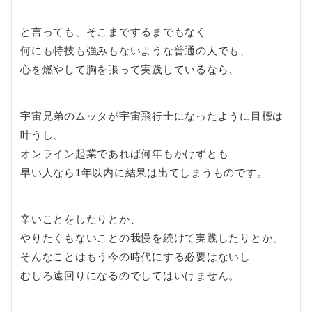
と言っても、そこまでするまでもなく
何にも特技も強みもないような普通の人でも、
心を燃やして胸を張って実践しているなら、
宇宙兄弟のムッタが宇宙飛行士になったように目標は
叶うし、
オンライン起業であれば何年もかけずとも
早い人なら1年以内に結果は出てしまうものです。
辛いことをしたりとか、
やりたくもないことの我慢を続けて実践したりとか、
そんなことはもう今の時代にする必要はないし
むしろ遠回りになるのでしてはいけません。