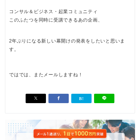
コンサル＆ビジネス・起業コミュニティ
このふたつを同時に受講できるあの企画、
2年ぶりになる新しい幕開けの発表をしたいと思いま
す。
ではでは、またメールしますね！