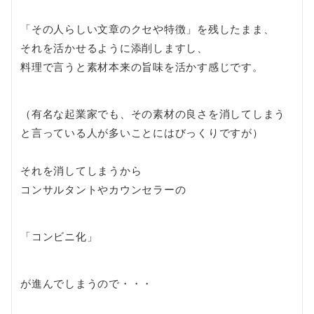
「その人らしい文章のクセや特徴」を残したまま、
それを活かせるように添削しますし、
料理で言うと素材本来の旨味を活かす感じです。
（有名な起業家でも、その素材の良さを消してしまう
と言っている人が多いことにはびっくりですが）
それを消してしまうから
コンサルタントやカウンセラーの
「コンビニ化」
が進んでしまうので・・・