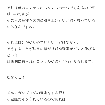
それは僕のコンサルのスタンスの一つでもあるので有
難いのですが、
その人の特性を大切に引き上げたいと強く思っている
からなんですね。
それは自分がやりやすいというだけでなく、
そうすることが結果に繋がり成功確率がグンと伸びる
という、
戦略的に練られたコンサルや添削だったりもします。
だからこそ、
メルマガやブログの添削をする際も、
守破離の守を守れているのであれば