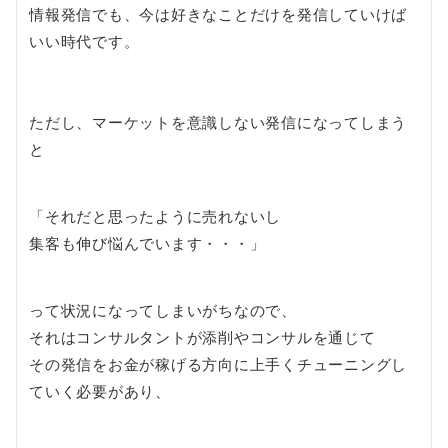
情報発信でも、今は好きなことだけを発信していけば
いい時代です。
ただし、マーケットを意識しない発信になってしまう
と
「それだと思ったように売れないし
集客も伸び悩んでいます・・・」
って状況になってしまいがちなので、
それはコンサルタントが添削やコンサルを通じて
その発信をお金が稼げる方向に上手くチューニングし
ていく必要があり、