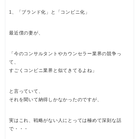
1、「ブランド化」と「コンビニ化」
最近僕の妻が、
「今のコンサルタントやカウンセラー業界の競争っ
て、
すごくコンビニ業界と似てきてるよね」
と言っていて、
それを聞いて納得しかなかったのですが、
実はこれ、戦略がない人にとっては極めて深刻な話
で・・・