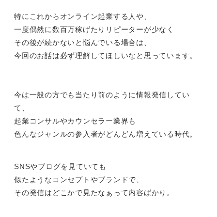
特にこれからオンライン起業する人や、
一度偶然に数百万稼げたりリピーターが少なく
その後が続かないと悩んでいる場合は、
今回のお話は必ず理解してほしいなと思っています。
今は一般の方でも当たり前のように情報発信してい
て、
起業コンサルやカウンセラー業界も
色んなジャンルの参入者がどんどん増えている時代。
SNSやブログを見ていても
似たようなコンセプトやブランドで、
その発信はどこかで見たなぁって内容ばかり。