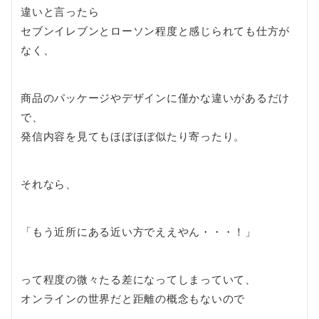
違いと言ったら
セブンイレブンとローソン程度と感じられても仕方が
なく、
商品のパッケージやデザインに僅かな違いがあるだけ
で、
発信内容を見てもほぼほぼ似たり寄ったり。
それなら、
「もう近所にある近い方でええやん・・・！」
って程度の微々たる差になってしまっていて、
オンラインの世界だと距離の概念もないので