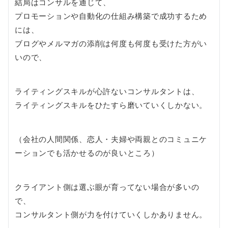
結局はコンサルを通じて、
プロモーションや自動化の仕組み構築で成功するため
には、
ブログやメルマガの添削は何度も何度も受けた方がい
いので、
ライティングスキルが心許ないコンサルタントは、
ライティングスキルをひたすら磨いていくしかない。
（会社の人間関係、恋人・夫婦や両親とのコミュニケ
ーションでも活かせるのが良いところ）
クライアント側は選ぶ眼が育ってない場合が多いの
で、
コンサルタント側が力を付けていくしかありません。