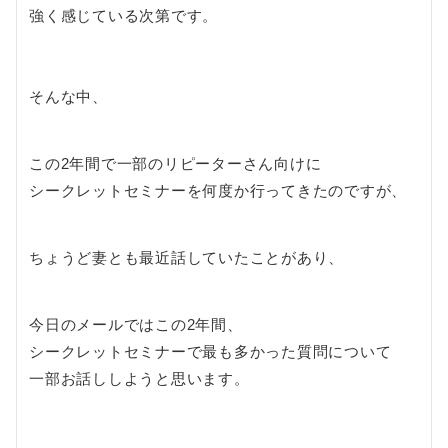
強く感じている次第です。
そんな中、
この2年間で一部のリピーターさん向けに
シークレットセミナーを何度か行ってきたのですが、
ちょうど妻とも最近話していたことがあり、
今日のメールではこの2年間、
シークレットセミナーで最も多かった質問について
一部お話ししようと思います。