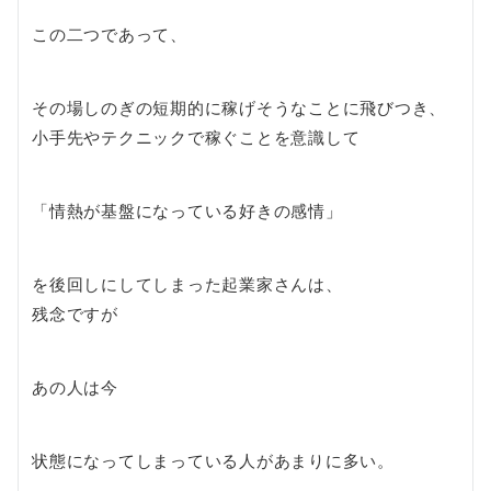
この二つであって、
その場しのぎの短期的に稼げそうなことに飛びつき、
小手先やテクニックで稼ぐことを意識して
「情熱が基盤になっている好きの感情」
を後回しにしてしまった起業家さんは、
残念ですが
あの人は今
状態になってしまっている人があまりに多い。