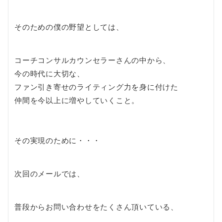
そのための僕の野望としては、
コーチコンサルカウンセラーさんの中から、
今の時代に大切な、
ファン引き寄せのライティング力を身に付けた
仲間を今以上に増やしていくこと。
その実現のために・・・
次回のメールでは、
普段からお問い合わせをたくさん頂いている、