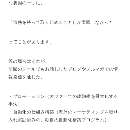
な要因の一つに、
「情熱を持って取り組めることしか実践しなかった」
ってことがあります。
僕の場合はそれが、
前回のメールでもお話ししたブログやメルマガでの情
報発信を通じた、
・プロモーション（オファーでの成約率を最大化する
手法）
・自動化の仕組み構築（海外のマーケティングを取り
入れ実証済みの、独自の自動化構築プログラム）