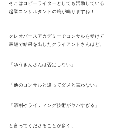
そこはコピーライターとしても活動している
起業コンサルタントの腕が鳴りますね！
クレオバースアカデミーでコンサルを受けて
最短で結果を出したクライアントさんほど、
「ゆうきんさんは否定しない」
「他のコンサルと違ってダメと言わない」
「添削やライティング技術がヤバすぎる」
と言ってくださることが多く、