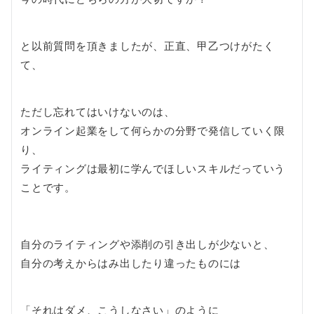
と以前質問を頂きましたが、正直、甲乙つけがたく
て、
ただし忘れてはいけないのは、
オンライン起業をして何らかの分野で発信していく限
り、
ライティングは最初に学んでほしいスキルだっていう
ことです。
自分のライティングや添削の引き出しが少ないと、
自分の考えからはみ出したり違ったものには
「それはダメ、こうしなさい」のように