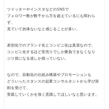
ツイッターやインスタなどのSNSで
フォロワー数が数千から万を超えているにも関わら
ず、
見ていて勿体ないなと感じることが多い。
差別化でのブランド化とコンビニ化は真逆なので、
コンビニ化するほど安売りでしか勝負できなくなり
ジリ貧になる道しか残っていない。
なので、自動化の仕組み構築やプロモーションも
どういったスタンスの起業コンサルタントから学び添
削を受けて、
実践していくかを強く意識してほしいなと思います。