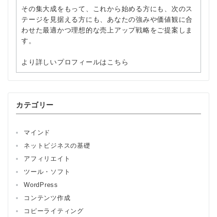
その集大成をもって、これから始める方にも、次のス
テージを見据える方にも、あなたの強みや価値観に合
わせた最適かつ理想的な売上アップ戦略をご提案しま
す。
より詳しいプロフィールはこちら
カテゴリー
マインド
ネットビジネスの基礎
アフィリエイト
ツール・ソフト
WordPress
コンテンツ作成
コピーライティング