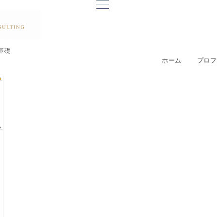
基礎
ホーム
プロフ