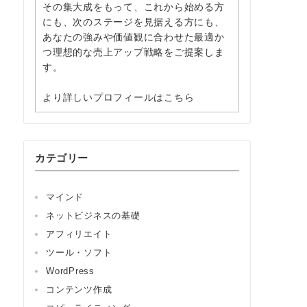
その集大成をもって、これから始める方
にも、次のステージを見据える方にも、
あなたの強みや価値観に合わせた最適か
つ理想的な売上アップ戦略をご提案しま
す。
より詳しいプロフィールはこちら
カテゴリー
マインド
ネットビジネスの基礎
アフィリエイト
ツール・ソフト
WordPress
コンテンツ作成