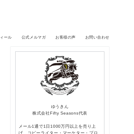
ィール
公式メルマガ
お客様の声
お問い合わせ
ゆうきん
株式会社Fifty Seasons代表
メール1通で1日1000万円以上を売り上
げ、コピーライター・マーケター・プロ