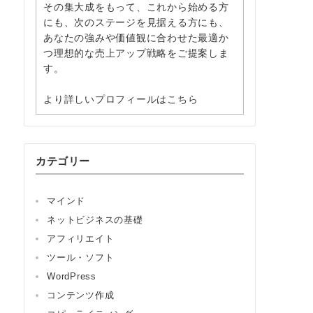
その集大成をもって、これから始める方
にも、次のステージを見据える方にも、
あなたの強みや価値観に合わせた最適か
つ理想的な売上アップ戦略をご提案しま
す。
より詳しいプロフィールはこちら
カテゴリー
マインド
ネットビジネスの基礎
アフィリエイト
ツール・ソフト
WordPress
コンテンツ作成