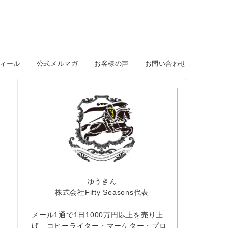
ィール
公式メルマガ
お客様の声
お問い合わせ
ゆうきん
株式会社Fifty Seasons代表
メール1通で1日1000万円以上を売り上
げ、コピーライター・マーケター・プロ