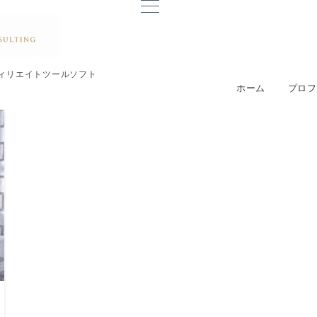
ィリエイトツールソフト
ホーム
プロフ