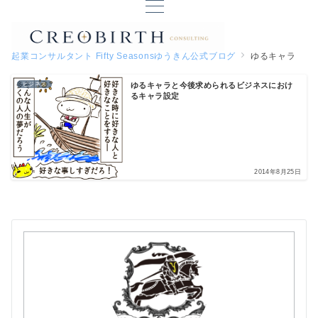
起業コンサルタント Fifty Seasonsゆうきん公式ブログ
ゆるキャラ
ゆるキャラと今後求められるビジネスにおけ
ビジネス
るキャラ設定
2014年8月25日