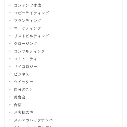
コンテンツ作成
コピーライティング
ブランディング
マーケティング
リストビルディング
クロージング
コンサルティング
コミュニティ
サイコロジー
ビジネス
ツイッター
自分のこと
美食会
合宿
お客様の声
メルマガバックナンバー