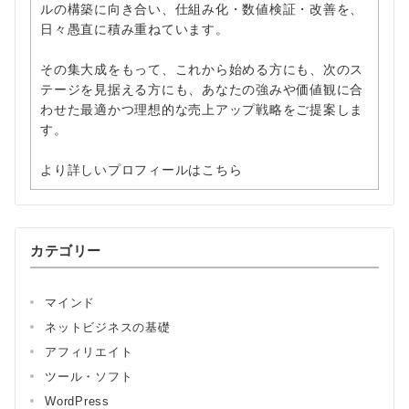
ルの構築に向き合い、仕組み化・数値検証・改善を、
日々愚直に積み重ねています。
その集大成をもって、これから始める方にも、次のス
テージを見据える方にも、あなたの強みや価値観に合
わせた最適かつ理想的な売上アップ戦略をご提案しま
す。
より詳しいプロフィールはこちら
カテゴリー
マインド
ネットビジネスの基礎
アフィリエイト
ツール・ソフト
WordPress