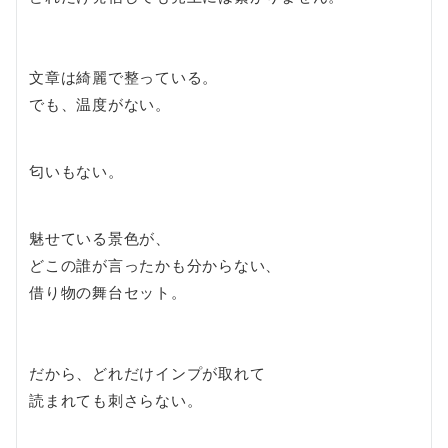
文章は綺麗で整っている。
でも、温度がない。
匂いもない。
魅せている景色が、
どこの誰が言ったかも分からない、
借り物の舞台セット。
だから、どれだけインプが取れて
読まれても刺さらない。