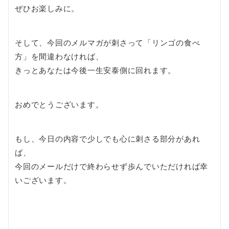
ぜひお楽しみに。
そして、今回のメルマガが刺さって「リンゴの食べ
方」を間違わなければ、
きっとあなたは今後一生安泰側に回れます。
おめでとうございます。
もし、今日の内容で少しでも心に刺さる部分があれ
ば、
今回のメールだけで終わらせず歩んでいただければ幸
いございます。