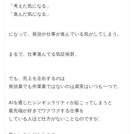
「考えた気になる」
「進んだ気になる」
になって、発信や仕事が進んでいる気がしてしまう。
まるで、仕事進んでる気症候群。
でも、売上を左右するのは
発信量でも作業量ではないのは真実はいつも一つで、
AIを通じたシンギュラリティが起こってしまうと
最先端が好きでワクワクする仕事を
している人ほど仕方がないことなのですが、