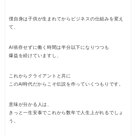
僕自身は子供が生まれてからビジネスの仕組みを変え
て、
AI依存せずに働く時間は半分以下になりつつも
爆益を続けていますし、
これからクライアントと共に
このAI時代だからこそ伝説を作っていくつもりです。
意味が分かる人は、
きっと一生安泰でこれから数年で人生上がれるでしょ
う。