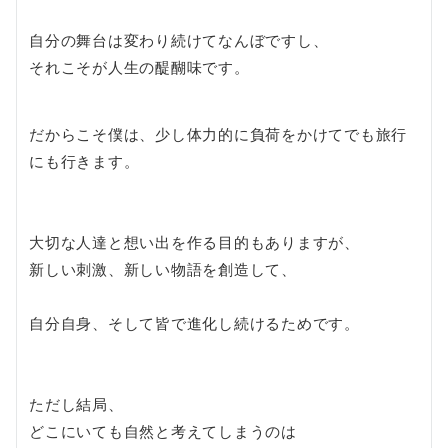
自分の舞台は変わり続けてなんぼですし、
それこそが人生の醍醐味です。
だからこそ僕は、少し体力的に負荷をかけてでも旅行
にも行きます。
大切な人達と想い出を作る目的もありますが、
新しい刺激、新しい物語を創造して、
自分自身、そして皆で進化し続けるためです。
ただし結局、
どこにいても自然と考えてしまうのは