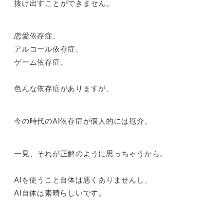
抜け出すことができません。
恋愛依存症、
アルコール依存症、
ゲーム依存症、
色んな依存症がありますが、
今の時代のAI依存症が個人的には厄介。
一見、それが正解のように思っちゃうから。
AIを使うこと自体は悪くありませんし、
AI自体は素晴らしいです。