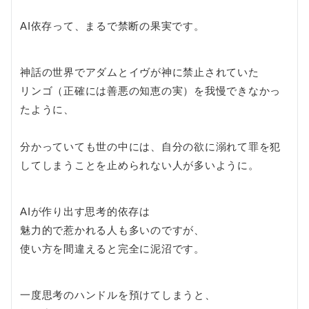
AI依存って、まるで禁断の果実です。
神話の世界でアダムとイヴが神に禁止されていた
リンゴ（正確には善悪の知恵の実）を我慢できなかっ
たように、
分かっていても世の中には、自分の欲に溺れて罪を犯
してしまうことを止められない人が多いように。
AIが作り出す思考的依存は
魅力的で惹かれる人も多いのですが、
使い方を間違えると完全に泥沼です。
一度思考のハンドルを預けてしまうと、