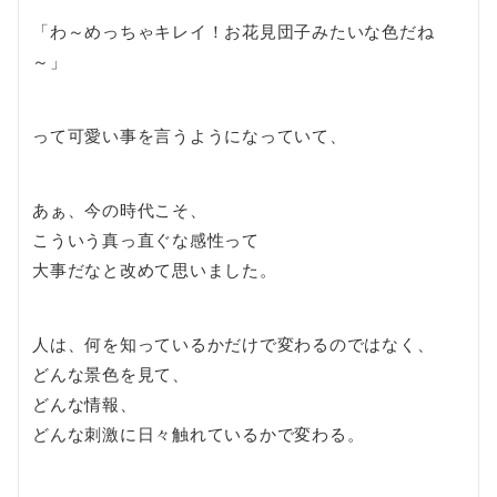
「わ～めっちゃキレイ！お花見団子みたいな色だね
～」
って可愛い事を言うようになっていて、
あぁ、今の時代こそ、
こういう真っ直ぐな感性って
大事だなと改めて思いました。
人は、何を知っているかだけで変わるのではなく、
どんな景色を見て、
どんな情報、
どんな刺激に日々触れているかで変わる。