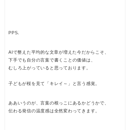
PPS.
AIで整えた平均的な文章が増えた今だからこそ、
下手でも自分の言葉で書くことの価値は、
むしろ上がっていると思っております。
子どもが桜を見て「キレイ～」と言う感覚。
ああいうのが、言葉の根っこにあるかどうかで、
伝わる発信の温度感は全然変わってきます。