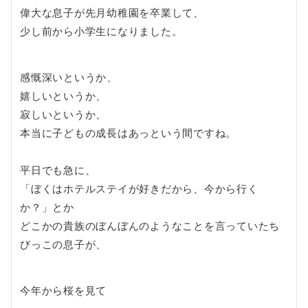
偉大な息子が先月幼稚園を卒業して、
少し前から小学生になりました。
感慨深いというか、
嬉しいというか、
寂しいというか、
本当に子どもの成長はあっという間ですね。
平日でも急に、
「ぼくはホテルステイが好きだから、今から行く
か？」とか
どこかの貴族のぼんぼんのようなことを言っていたち
びっこの息子が、
今年から桜を見て