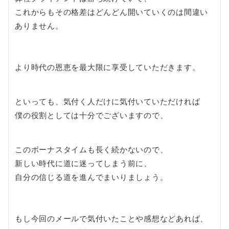
これからもその格差はどんどん開いていくのは間違い
ありません。
より時代の恩恵を最大限に享受していただきます。
といっても、気付く人だけに気付いていただければ
僕の役割としては十分でございますので、
このボーナスタイムも長く続かないので、
新しい時代に道に迷ってしまう前に、
自分の信じる道を進んでまいりましょう。
もし今回のメールで気付いたことや感想などあれば、