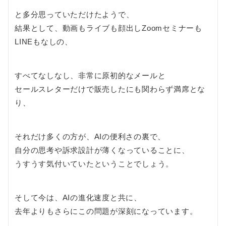
と多分思っていただけたようで、
結果として、動画もライブも顔出しZoomセミナーも
LINEもなしの、
すべてなしなし、非常に原初的なメールと
セールスレターだけで販売したにも関わらず満席とな
り、
それだけ多くの方が、AIの便利さの裏で、
自分の思考や訴求設計が薄くなっていることに、
うすうす気付いていたということでしょう。
そして今は、AIの進化速度と共に、
去年よりもさらにこの問題が深刻になっています。