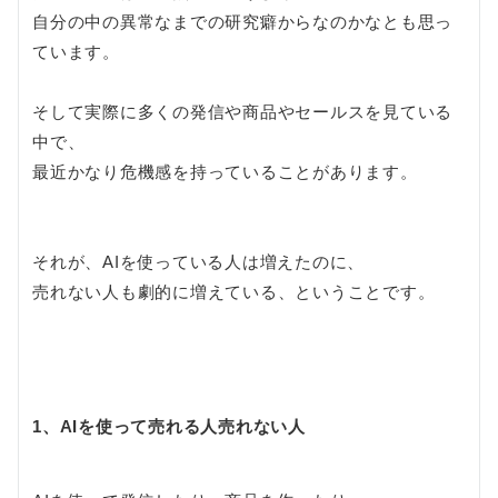
自分の中の異常なまでの研究癖からなのかなとも思っ
ています。
そして実際に多くの発信や商品やセールスを見ている
中で、
最近かなり危機感を持っていることがあります。
それが、AIを使っている人は増えたのに、
売れない人も劇的に増えている、ということです。
1、AIを使って売れる人売れない人