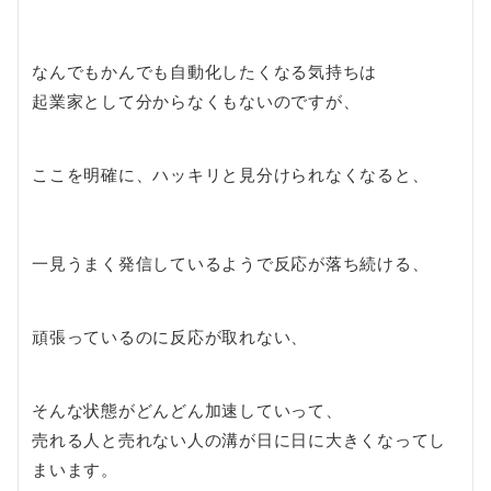
なんでもかんでも自動化したくなる気持ちは
起業家として分からなくもないのですが、
ここを明確に、ハッキリと見分けられなくなると、
一見うまく発信しているようで反応が落ち続ける、
頑張っているのに反応が取れない、
そんな状態がどんどん加速していって、
売れる人と売れない人の溝が日に日に大きくなってし
まいます。