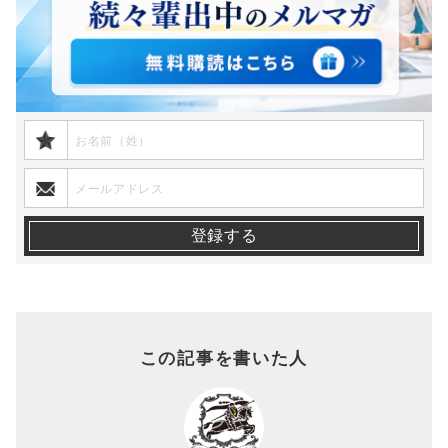
この記事を書いた人