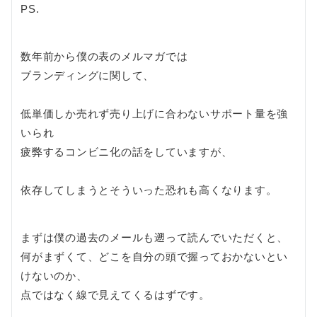
PS.
数年前から僕の表のメルマガでは
ブランディングに関して、
低単価しか売れず売り上げに合わないサポート量を強
いられ
疲弊するコンビニ化の話をしていますが、
依存してしまうとそういった恐れも高くなります。
まずは僕の過去のメールも遡って読んでいただくと、
何がまずくて、どこを自分の頭で握っておかないとい
けないのか、
点ではなく線で見えてくるはずです。