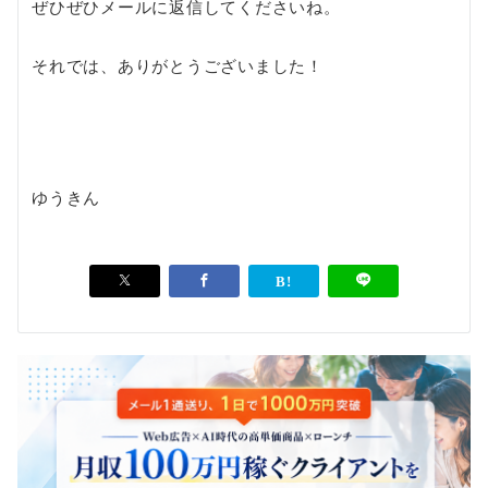
ぜひぜひメールに返信してくださいね。
それでは、ありがとうございました！
ゆうきん