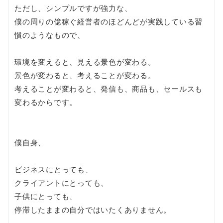
ただし、シンプルですが強力な、
僕の周りの億稼ぐ経営者のほどんどが実践している習
慣のようなもので、
環境を変えると、見える景色が変わる。
景色が変わると、考えることが変わる。
考えることが変わると、発信も、商品も、セールスも
変わるからです。
僕自身、
ビジネスにとっても、
クライアントにとっても、
子供にとっても、
停滞したままの自分ではいたくありません。