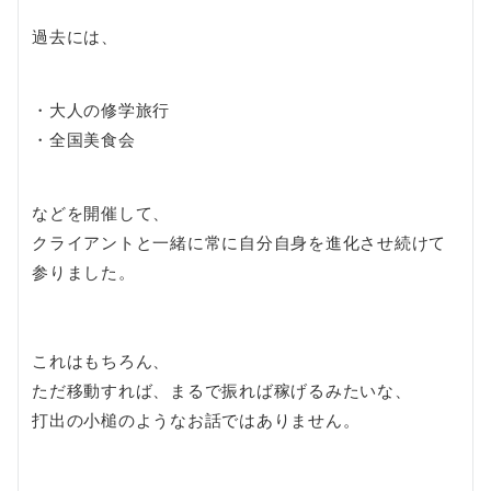
過去には、
・大人の修学旅行
・全国美食会
などを開催して、
クライアントと一緒に常に自分自身を進化させ続けて
参りました。
これはもちろん、
ただ移動すれば、まるで振れば稼げるみたいな、
打出の小槌のようなお話ではありません。