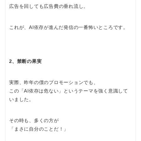
広告を回しても広告費の垂れ流し。
これが、AI依存が進んだ発信の一番怖いところです。
2、禁断の果実
実際、昨年の僕のプロモーションでも、
この「AI依存は危ない」というテーマを強く意識して
いました。
その時も、多くの方が
「まさに自分のことだ！」