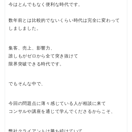
今はとんでもなく便利な時代です。
数年前とは比較的でないくらい時代は完全に変わって
しましました。
集客、売上、影響力、
誰しもがゼロから全て突き抜けて
限界突破できる時代です。
でもそんな中で、
今回の問題点に薄々感じている人が相談に来て
コンサルや講座を通じて学んでくださるからこそ、
弊社クライアントは勝ち続けていて、