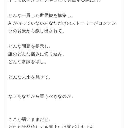
どんな一貫した世界観を構築し、
AIが持っていないあなただけのストーリーがコンテン
ツの背景から醸し出されて、
どんな問題を提示し、
誰のどんな痛みに切り込み、
どんな常識を壊し、
どんな未来を魅せて、
なぜあなたから買うべきなのか。
ここが弱いままだと、
どれだけ発信しても売上には繋がりません。