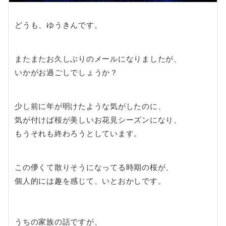
どうも、ゆうきんです。
またまたお久しぶりのメールになりましたが、
いかがお過ごしでしょうか？
少し前に年が明けたような気がしたのに、
気が付けば桜が美しいお花見シーズンになり、
もうそれも終わろうとしています。
この儚くて散りそうになってる時期の桜が、
個人的には趣を感じて、いとおかしです。
うちの家族の話ですが、