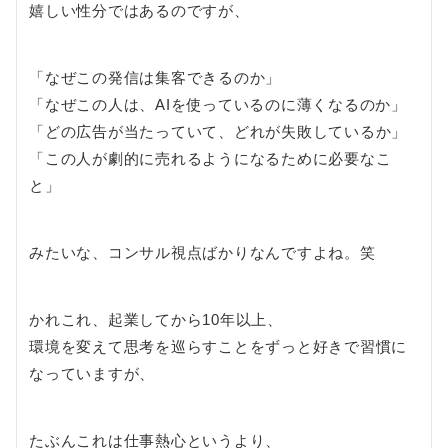
嬉しい性分ではあるのですが、
「なぜこの発信は集客できるのか」
「なぜこの人は、AIを使っているのに薄くなるのか」
「どの広告が当たっていて、どれが失敗しているか」
「この人が劇的に売れるようになるために必要なこ
と」
みたいな、コンサル視点ばかりなんですよね。笑
かれこれ、起業してから10年以上、
環境を変えて思考を巡らすことをずっと好きで習慣に
なっていますが、
たぶんこれは仕事熱心というより、