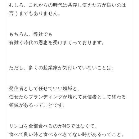
むしろ、これからの時代は共存し使えた方が良いのは
言うまでもありません。
もちろん、弊社でも
有難く時代の恩恵を受けまくっております。
ただし、多くの起業家が気付いていないことは、
発信者として任せていい領域と、
任せたらブランディングが壊れて発信者として終わる
領域があるってことです。
リンゴを全部食べるのがNGではなくて、
食べて良い時と食べるべきでない時があるってこと。