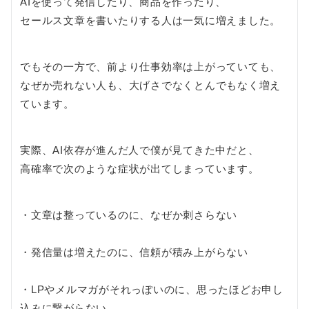
AIを使って発信したり、商品を作ったり、
セールス文章を書いたりする人は一気に増えました。
でもその一方で、前より仕事効率は上がっていても、
なぜか売れない人も、大げさでなくとんでもなく増え
ています。
実際、AI依存が進んだ人で僕が見てきた中だと、
高確率で次のような症状が出てしまっています。
・文章は整っているのに、なぜか刺さらない
・発信量は増えたのに、信頼が積み上がらない
・LPやメルマガがそれっぽいのに、思ったほどお申し
込みに繋がらない