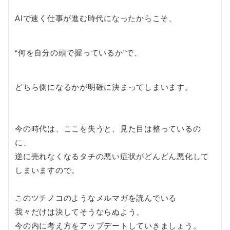
AIで速く仕事が進む時代になったからこそ、
“何を自分の頭で握っているか”で、
どちら側になるかが明確に決まってしまいます。
今の時代は、ここを失うと、見た目は整っているの
に、
逆に売れなくなるタチの悪い症状がどんどん悪化して
しまいますので。
このツチノコのようなメルマガを読んでいる
我々だけは決してそうならぬよう、
今の内に考え方をアップデートしていきましょう。