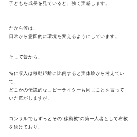
子どもを成長を見ていると、強く実感します。
だから僕は、
日常から意図的に環境を変えるようにしています。
そして昔から、
特に収入は移動距離に比例すると実体験から考えてい
て、
どこかの伝説的なコピーライターも同じことを言って
いた気がしますが、
コンサルでもずっとその”移動教”の第一人者として布教
を続けており、