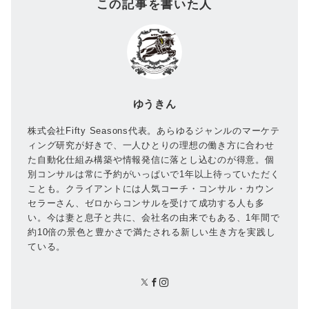
この記事を書いた人
ゆうきん
株式会社Fifty Seasons代表。あらゆるジャンルのマーケテ
ィング研究が好きで、一人ひとりの理想の働き方に合わせ
た自動化仕組み構築や情報発信に落とし込むのが得意。個
別コンサルは常に予約がいっぱいで1年以上待っていただく
ことも。クライアントには人気コーチ・コンサル・カウン
セラーさん、ゼロからコンサルを受けて成功する人も多
い。今は妻と息子と共に、会社名の由来でもある、1年間で
約10倍の景色と豊かさで満たされる新しい生き方を実践し
ている。