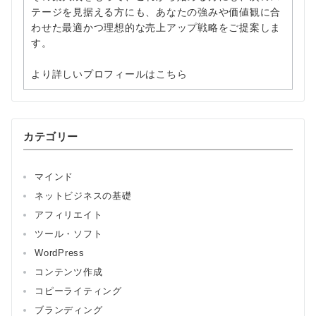
テージを見据える方にも、あなたの強みや価値観に合
わせた最適かつ理想的な売上アップ戦略をご提案しま
す。
より詳しいプロフィールはこちら
カテゴリー
マインド
ネットビジネスの基礎
アフィリエイト
ツール・ソフト
WordPress
コンテンツ作成
コピーライティング
ブランディング