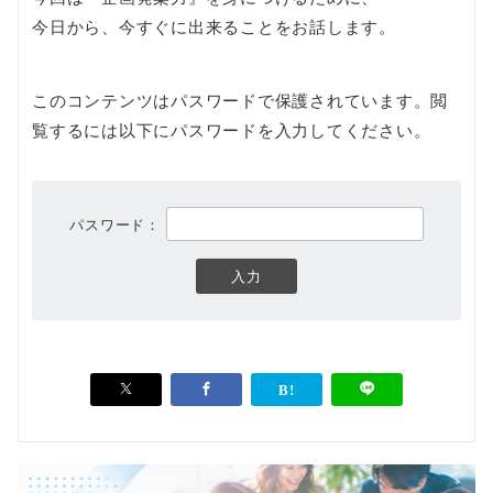
今日から、今すぐに出来ることをお話します。
このコンテンツはパスワードで保護されています。閲
覧するには以下にパスワードを入力してください。
パスワード：