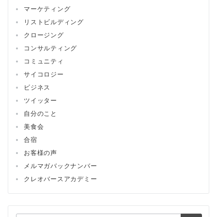
マーケティング
リストビルディング
クロージング
コンサルティング
コミュニティ
サイコロジー
ビジネス
ツイッター
自分のこと
美食会
合宿
お客様の声
メルマガバックナンバー
クレオバースアカデミー