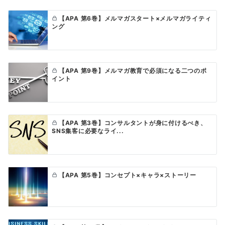
【APA 第6巻】メルマガスタート×メルマガライティ
ング
【APA 第9巻】メルマガ教育で必須になる二つのポ
イント
【APA 第3巻】コンサルタントが身に付けるべき、
SNS集客に必要なライ...
【APA 第5巻】コンセプト×キャラ×ストーリー